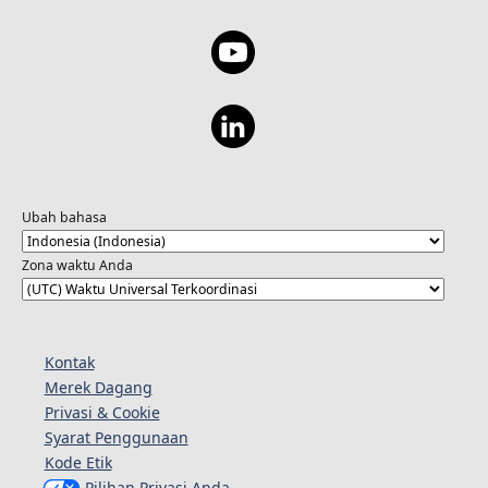
Ubah bahasa
Zona waktu Anda
Kontak
Merek Dagang
Privasi & Cookie
Syarat Penggunaan
Kode Etik
Pilihan Privasi Anda