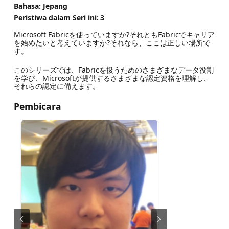
Bahasa: Jepang
Peristiwa dalam Seri ini:
3
Microsoft Fabricを使っていますか?それともFabricでキャリア
を始めたいと考えていますか?それなら、ここは正しい場所で
す。
このシリーズでは、Fabricを扱うためのさまざまなデータ役割
を学び、Microsoftが提供するさまざまな認定資格を理解し、
それらの認定に備えます。
Pembicara