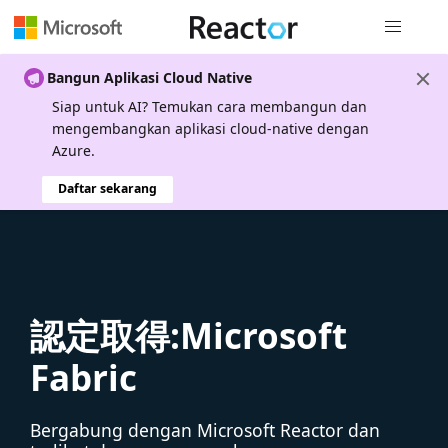
Navigasi g
Bangun Aplikasi Cloud Native
Siap untuk AI? Temukan cara membangun dan
mengembangkan aplikasi cloud-native dengan
Azure.
Daftar sekarang
認定取得:Microsoft
Fabric
Bergabung dengan Microsoft Reactor dan