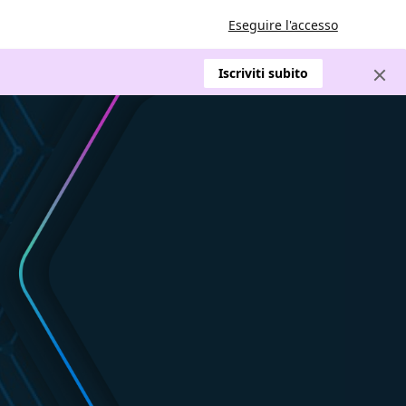
Eseguire l'accesso
Iscriviti subito