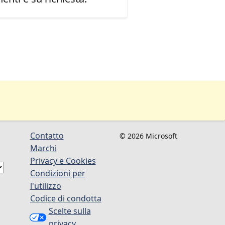
Contatto
© 2026 Microsoft
Marchi
Privacy e Cookies
Condizioni per
l'utilizzo
Codice di condotta
Scelte sulla
privacy