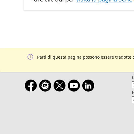
Parti di questa pagina possono essere tradotte 
F