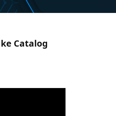
ake Catalog