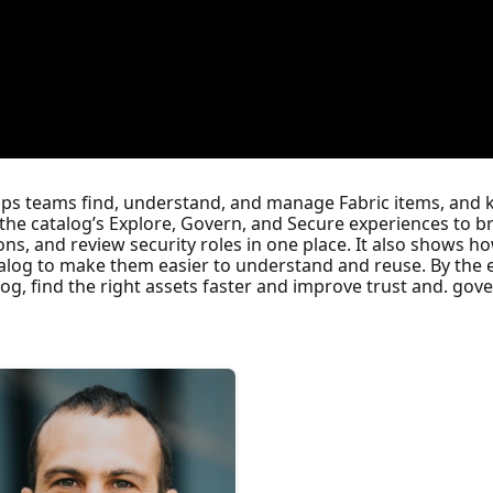
ps teams find, understand, and manage Fabric items, and k
 the catalog’s Explore, Govern, and Secure experiences to 
, and review security roles in one place. It also shows h
alog to make them easier to understand and reuse. By the en
og, find the right assets faster and improve trust and. gov