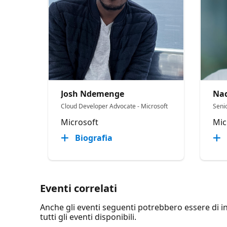
Josh Ndemenge
Nad
Cloud Developer Advocate - Microsoft
Seni
Microsoft
Mic
Biografia
Eventi correlati
Anche gli eventi seguenti potrebbero essere di int
tutti gli eventi disponibili.