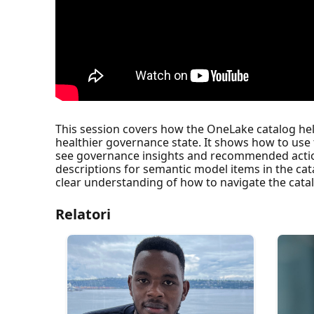
This session covers how the OneLake catalog hel
healthier governance state. It shows how to use
see governance insights and recommended actions
descriptions for semantic model items in the cat
clear understanding of how to navigate the catal
Relatori