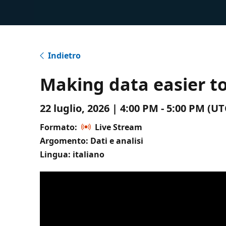
Indietro
Making data easier t
22 luglio, 2026 | 4:00 PM - 5:00 PM (
Formato:
Live Stream
Argomento: Dati e analisi
Lingua: italiano