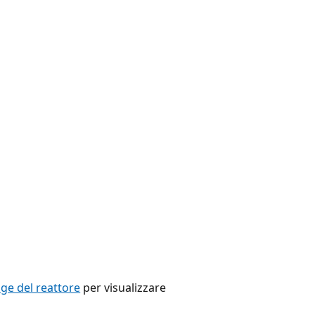
e del reattore
per visualizzare