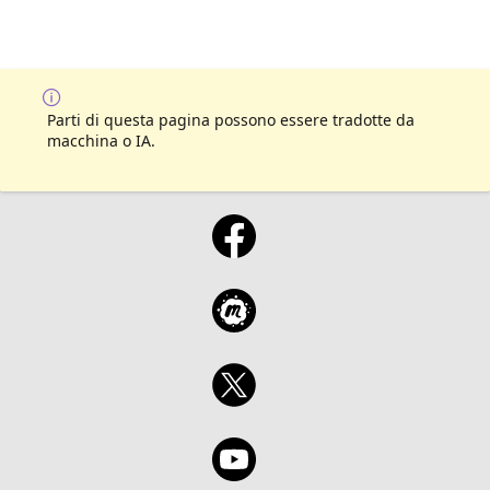
Parti di questa pagina possono essere tradotte da
macchina o IA.