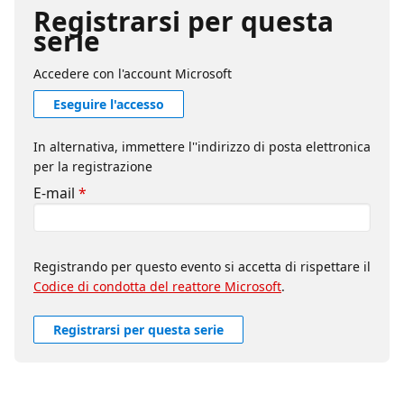
Registrarsi per questa
serie
Accedere con l'account Microsoft
Eseguire l'accesso
In alternativa, immettere l''indirizzo di posta elettronica
per la registrazione
E-mail
*
Registrando per questo evento si accetta di rispettare il
Codice di condotta del reattore Microsoft
.
Registrarsi per questa serie