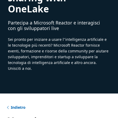
OneLake
Partecipa a Microsoft Reactor e interagisci
con gli sviluppatori live
Sei pronto per iniziare a usare l''intelligenza artificiale e
le tecnologie più recenti? Microsoft Reactor fornisce
eventi, formazione e risorse della community per aiutare
sviluppatori, imprenditori e startup a sviluppare la
tecnologia di intelligenza artificiale e altro ancora.
Unisciti a noi.
Indietro