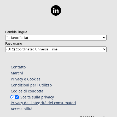
Cambia lingua
Fuso orario
Contatto
Marchi
Privacy e Cookies
Condizioni per l'utilizzo
Codice di condotta
Scelte sulla privacy
Privacy dell'integrità dei consumatori
Accessibilità