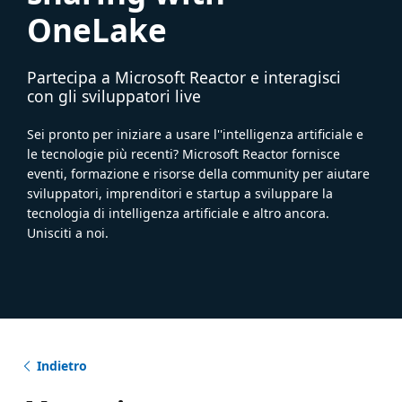
OneLake
Partecipa a Microsoft Reactor e interagisci
con gli sviluppatori live
Sei pronto per iniziare a usare l''intelligenza artificiale e
le tecnologie più recenti? Microsoft Reactor fornisce
eventi, formazione e risorse della community per aiutare
sviluppatori, imprenditori e startup a sviluppare la
tecnologia di intelligenza artificiale e altro ancora.
Unisciti a noi.
Indietro