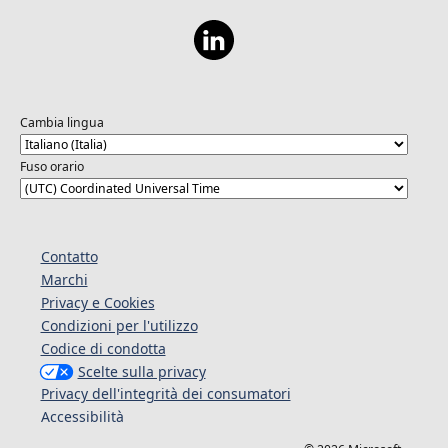
Cambia lingua
Fuso orario
Contatto
Marchi
Privacy e Cookies
Condizioni per l'utilizzo
Codice di condotta
Scelte sulla privacy
Privacy dell'integrità dei consumatori
Accessibilità