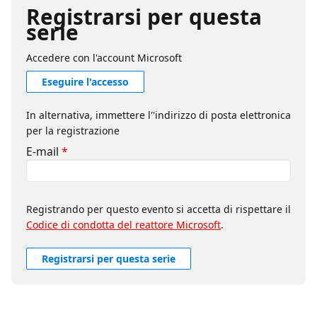
Registrarsi per questa
serie
Accedere con l'account Microsoft
Eseguire l'accesso
In alternativa, immettere l''indirizzo di posta elettronica
per la registrazione
E-mail
*
Registrando per questo evento si accetta di rispettare il
Codice di condotta del reattore Microsoft
.
Registrarsi per questa serie