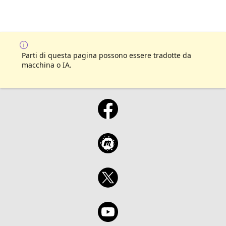
Parti di questa pagina possono essere tradotte da
macchina o IA.