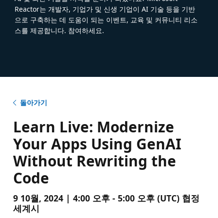
Reactor는 개발자, 기업가 및 신생 기업이 AI 기술 등을 기반
으로 구축하는 데 도움이 되는 이벤트, 교육 및 커뮤니티 리소
스를 제공합니다. 참여하세요.
돌아가기
Learn Live: Modernize
Your Apps Using GenAI
Without Rewriting the
Code
9 10월, 2024 | 4:00 오후 - 5:00 오후 (UTC) 협정
세계시