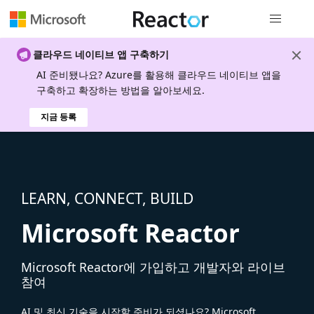
전역 탐색
클라우드 네이티브 앱 구축하기
AI 준비됐나요? Azure를 활용해 클라우드 네이티브 앱을
구축하고 확장하는 방법을 알아보세요.
지금 등록
LEARN, CONNECT, BUILD
Microsoft Reactor
Microsoft Reactor에 가입하고 개발자와 라이브
참여
AI 및 최신 기술을 시작할 준비가 되셨나요? Microsoft