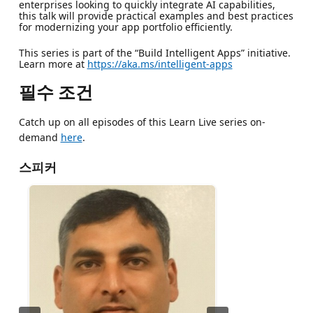
enterprises looking to quickly integrate AI capabilities,
this talk will provide practical examples and best practices
for modernizing your app portfolio efficiently.
This series is part of the “Build Intelligent Apps” initiative.
Learn more at
https://aka.ms/intelligent-apps
필수 조건
Catch up on all episodes of this Learn Live series on-
demand
here
.
스피커