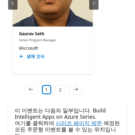
Gaurav Seth
Senior Program Manager
Microsoft
생체 인식
1
2
이 이벤트는 다음의 일부입니다. Build
Intelligent Apps on Azure Series.
여기를 클릭하여
시리즈 페이지 방문
예정된
모든 주문형 이벤트를 볼 수 있는 위치입니