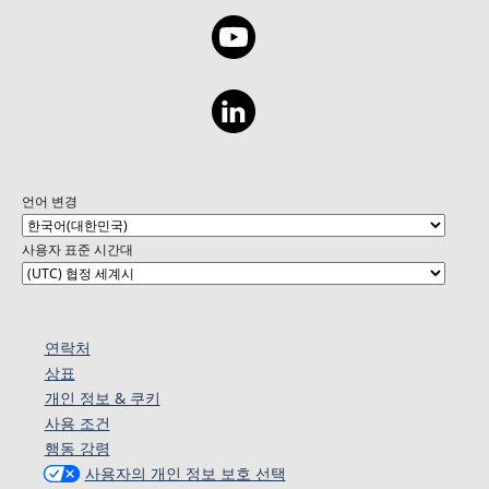
언어 변경
사용자 표준 시간대
연락처
상표
개인 정보 & 쿠키
사용 조건
행동 강령
사용자의 개인 정보 보호 선택