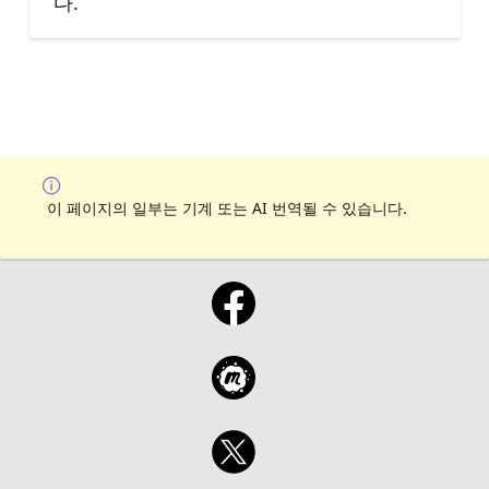
다.
이 페이지의 일부는 기계 또는 AI 번역될 수 있습니다.