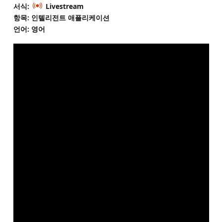
서식:
Livestream
항목: 인텔리전트 애플리케이션
언어: 영어