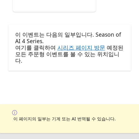
이 이벤트는 다음의 일부입니다. Season of
AI 4 Series.
여기를 클릭하여
시리즈 페이지 방문
예정된
모든 주문형 이벤트를 볼 수 있는 위치입니
다.
이 페이지의 일부는 기계 또는 AI 번역될 수 있습니다.