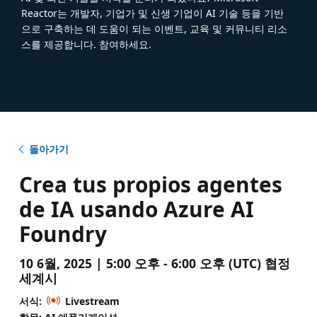
Reactor는 개발자, 기업가 및 신생 기업이 AI 기술 등을 기반
으로 구축하는 데 도움이 되는 이벤트, 교육 및 커뮤니티 리소
스를 제공합니다. 참여하세요.
돌아가기
Crea tus propios agentes
de IA usando Azure AI
Foundry
10 6월, 2025 | 5:00 오후 - 6:00 오후 (UTC) 협정
세계시
서식:
Livestream