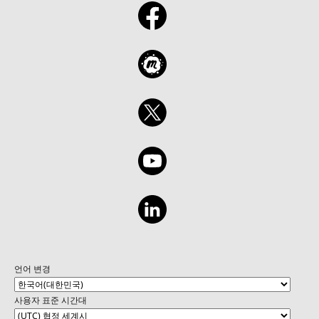
언어 변경
사용자 표준 시간대