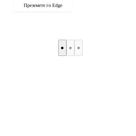
Преземете го Edge