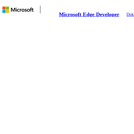
Microsoft Edge Developer
Dok