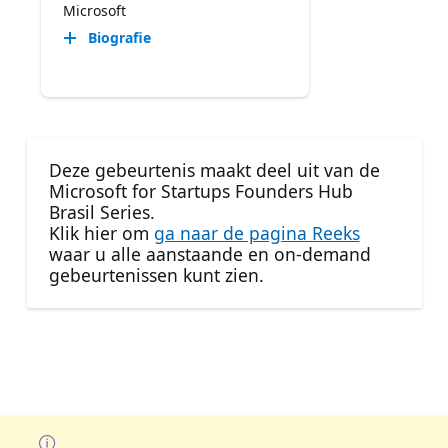
Microsoft
Biografie
Deze gebeurtenis maakt deel uit van de
Microsoft for Startups Founders Hub
Brasil Series.
Klik hier om
ga naar de pagina Reeks
waar u alle aanstaande en on-demand
gebeurtenissen kunt zien.