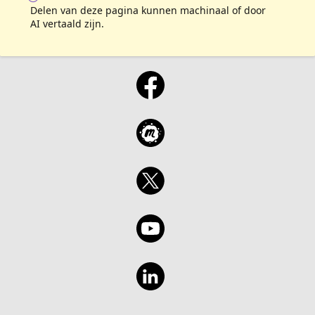
Delen van deze pagina kunnen machinaal of door
AI vertaald zijn.