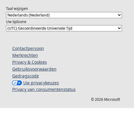
Taal wijzigen
Uw tijdzone
Contactpersoon
Merkrechten
Privacy & Cookies
Gebruiksvoorwaarden
Gedragscode
Uw privacykeuzes
Privacy van consumentenstatus
© 2026 Microsoft