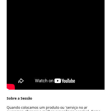
Sobre a Sessão
Quando colocamos um produto ou 'serviço no ar