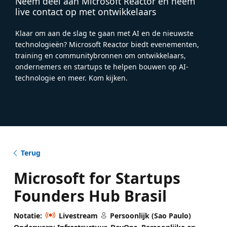
Neem deel aan Microsoft Reactor en neem
live contact op met ontwikkelaars
Klaar om aan de slag te gaan met AI en de nieuwste
technologieën? Microsoft Reactor biedt evenementen,
training en communitybronnen om ontwikkelaars,
ondernemers en startups te helpen bouwen op AI-
technologie en meer. Kom kijken.
Terug
Microsoft for Startups
Founders Hub Brasil
Notatie:
Livestream
Persoonlijk (Sao Paulo)