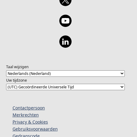
Taal wijzigen
Uw tijdzone
Contactpersoon
Merkrechten
Privacy & Cookies
Gebruiksvoorwaarden
Gedragscode