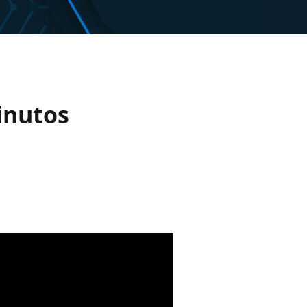
inutos