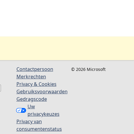
Contactpersoon
© 2026 Microsoft
Merkrechten
Privacy & Cookies
Gebruiksvoorwaarden
Gedragscode
Uw
privacykeuzes
Privacy van
consumentenstatus