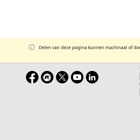
Delen van deze pagina kunnen machinaal of door