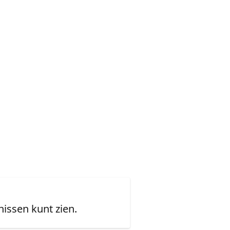
issen kunt zien.