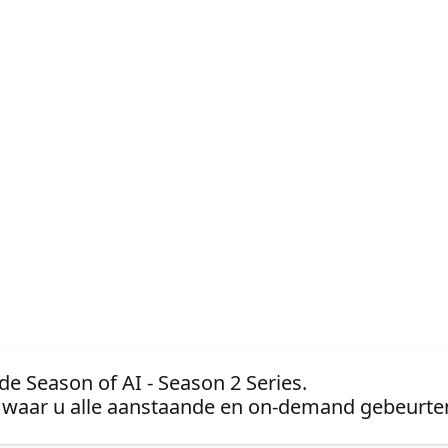
de Season of AI - Season 2 Series.
waar u alle aanstaande en on-demand gebeurten