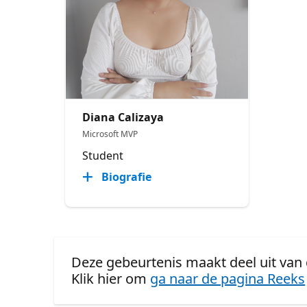
Diana Calizaya
Microsoft MVP
Student
Biografie
Deze gebeurtenis maakt deel uit van 
Klik hier om
ga naar de pagina Reeks