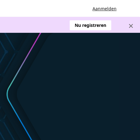
Aanmelden
Nu registreren