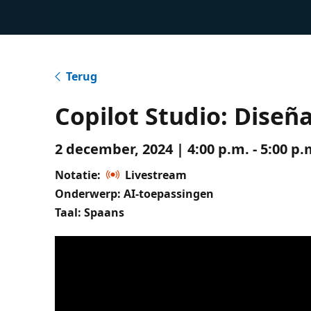
Terug
Copilot Studio: Diseñ
2 december, 2024 | 4:00 p.m. - 5:00 p
Notatie:
Livestream
Onderwerp: AI-toepassingen
Taal: Spaans