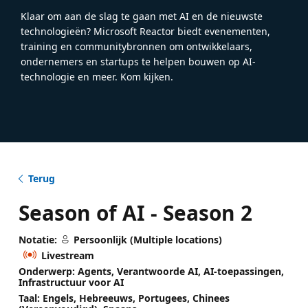
Klaar om aan de slag te gaan met AI en de nieuwste
technologieën? Microsoft Reactor biedt evenementen,
training en communitybronnen om ontwikkelaars,
ondernemers en startups te helpen bouwen op AI-
technologie en meer. Kom kijken.
Terug
Season of AI - Season 2
Notatie:
Persoonlijk (Multiple locations)
Livestream
Onderwerp: Agents, Verantwoorde AI, AI-toepassingen,
Infrastructuur voor AI
Taal: Engels, Hebreeuws, Portugees, Chinees