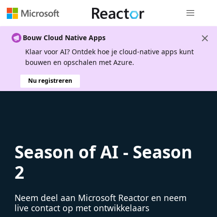
Globale na
Bouw Cloud Native Apps
Klaar voor AI? Ontdek hoe je cloud-native apps kunt
bouwen en opschalen met Azure.
Nu registreren
Season of AI - Season
2
Neem deel aan Microsoft Reactor en neem
live contact op met ontwikkelaars