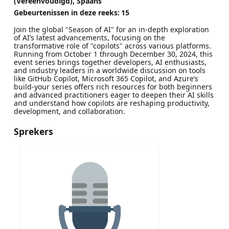
(Vereenvoudigd), Spaans
Gebeurtenissen in deze reeks:
15
Join the global "Season of AI" for an in-depth exploration
of AI’s latest advancements, focusing on the
transformative role of "copilots" across various platforms.
Running from October 1 through December 30, 2024, this
event series brings together developers, AI enthusiasts,
and industry leaders in a worldwide discussion on tools
like GitHub Copilot, Microsoft 365 Copilot, and Azure’s
build-your series offers rich resources for both beginners
and advanced practitioners eager to deepen their AI skills
and understand how copilots are reshaping productivity,
development, and collaboration.
Sprekers