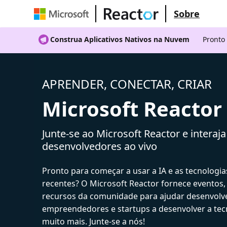
Sobre
Construa Aplicativos Nativos na Nuvem
Pronto
APRENDER, CONECTAR, CRIAR
Microsoft Reactor
Junte-se ao Microsoft Reactor e interaj
desenvolvedores ao vivo
Pronto para começar a usar a IA e as tecnologia
recentes? O Microsoft Reactor fornece eventos,
recursos da comunidade para ajudar desenvolv
empreendedores e startups a desenvolver a tecn
muito mais. Junte-se a nós!