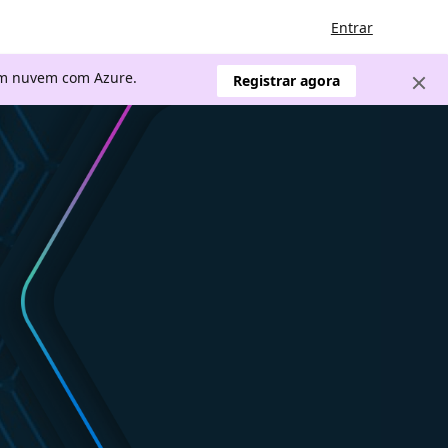
Entrar
 em nuvem com Azure.
Registrar agora