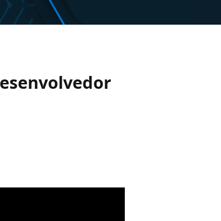
Desenvolvedor