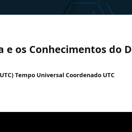
ada e os Conhecimentos do 
M (UTC) Tempo Universal Coordenado UTC