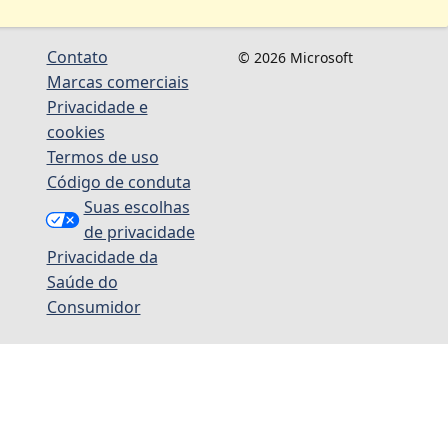
Contato
© 2026 Microsoft
Marcas comerciais
Privacidade e
cookies
Termos de uso
Código de conduta
Suas escolhas
de privacidade
Privacidade da
Saúde do
Consumidor