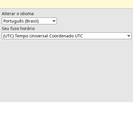
Alterar o idioma
Seu fuso horário