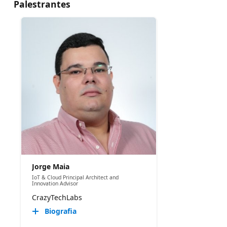
Palestrantes
Jorge Maia
IoT & Cloud Principal Architect and
Innovation Advisor
CrazyTechLabs
Biografia