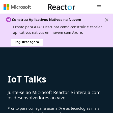
Navegação
Construa Aplicativos Nativos na Nuvem
Pronto para a IA? Descubra como construir e escalar
aplicativos nativos em nuvem com Azure.
Registrar agora
IoT Talks
Junte-se ao Microsoft Reactor e interaja com
os desenvolvedores ao vivo
Pronto para começar a usar a IA e as tecnologias mais