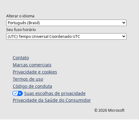
Alterar o idioma
Seu fuso horário
Contato
Marcas comerciais
Privacidade e cookies
Termos de uso
Código de conduta
Suas escolhas de privacidade
Privacidade da Saúde do Consumidor
© 2026 Microsoft