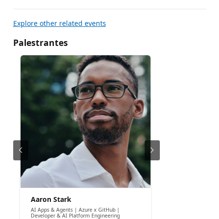
Explore other related events
Palestrantes
Aaron Stark
AI Apps & Agents | Azure x GitHub |
Developer & AI Platform Engineering