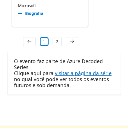
Microsoft
Biografia
1
2
O evento faz parte de Azure Decoded
Series.
Clique aqui para
visitar a página da série
no qual você pode ver todos os eventos
futuros e sob demanda.