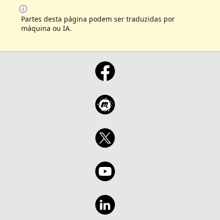
Partes desta página podem ser traduzidas por
máquina ou IA.