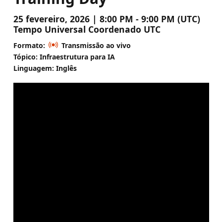
25 fevereiro, 2026 | 8:00 PM - 9:00 PM (UTC)
Tempo Universal Coordenado UTC
Formato:
Transmissão ao vivo
Tópico: Infraestrutura para IA
Linguagem: Inglês