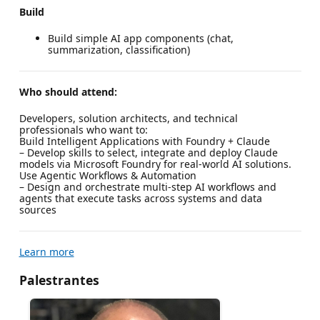
Build
Build simple AI app components (chat,
summarization, classification)
Who should attend:
Developers, solution architects, and technical
professionals who want to:
Build Intelligent Applications with Foundry + Claude
– Develop skills to select, integrate and deploy Claude
models via Microsoft Foundry for real-world AI solutions.
Use Agentic Workflows & Automation
– Design and orchestrate multi-step AI workflows and
agents that execute tasks across systems and data
sources
Learn more
Palestrantes