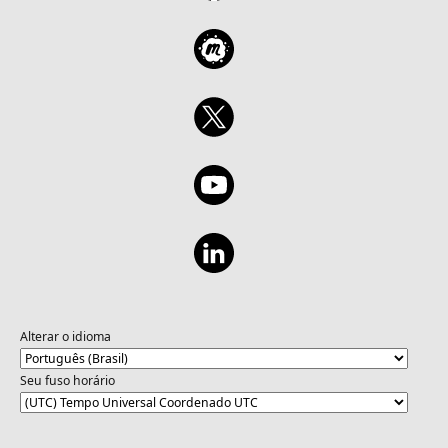
Alterar o idioma
Seu fuso horário