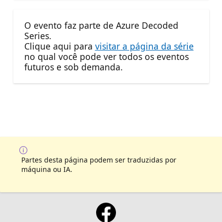
O evento faz parte de Azure Decoded
Series.
Clique aqui para
visitar a página da série
no qual você pode ver todos os eventos
futuros e sob demanda.
Partes desta página podem ser traduzidas por
máquina ou IA.