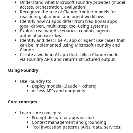
Understand what Microsoft Foundry provides (model
access, orchestration, evaluation)
Recognize the role of Claude frontier models for
reasoning, planning, and agent workflows
Identify how AI apps differ from traditional apps
(goal-driven, multi-step, tool-using systems)
Explore real-world scenarios: copilots, agents,
automation workflows
Identify and describe AI app or agent use cases that
can be implemented using Microsoft Foundry and
Claude
Create a working AI app that calls a Claude model
via Foundry APIs and returns structured output.
Using Foundry
Use Foundry to:
Deploy models (Claude + others)
Access APIs and endpoints
Core concepts
Learn core concepts:
Prompt design for apps vs chat
Context management and grounding
Tool invocation patterns (APIs, data, services)