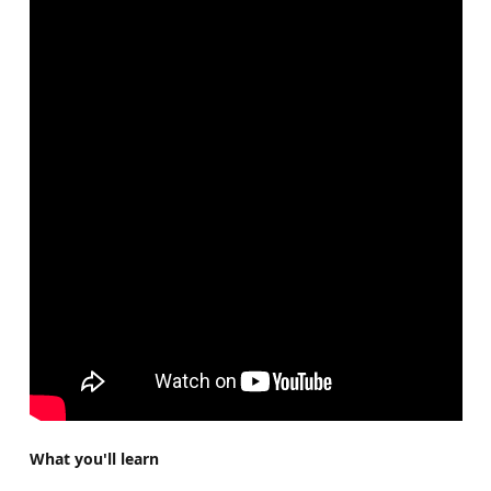
What you'll learn