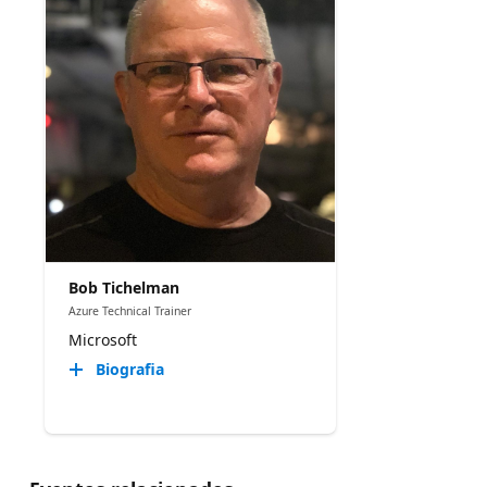
Bob Tichelman
Azure Technical Trainer
Microsoft
Biografia