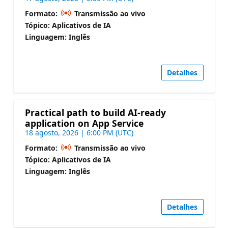
Formato:
Transmissão ao vivo
Tópico: Aplicativos de IA
Linguagem: Inglês
Detalhes
Practical path to build AI-ready
application on App Service
18 agosto, 2026 | 6:00 PM (UTC)
Formato:
Transmissão ao vivo
Tópico: Aplicativos de IA
Linguagem: Inglês
Detalhes