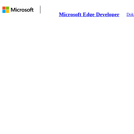
Microsoft Edge Developer
Dok