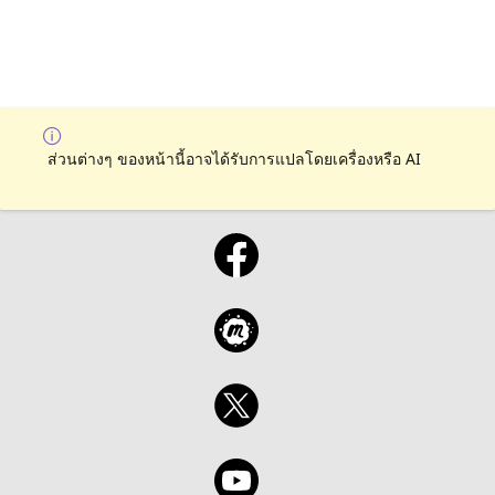
ส่วนต่างๆ ของหน้านี้อาจได้รับการแปลโดยเครื่องหรือ AI