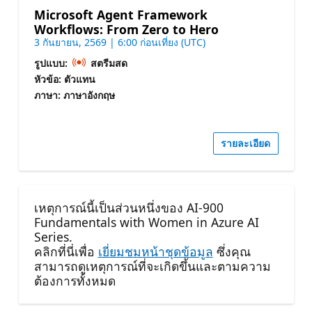
Microsoft Agent Framework
Workflows: From Zero to Hero
3 กันยายน, 2569 | 6:00 ก่อนเที่ยง (UTC)
รูปแบบ:
สตรีมสด
หัวข้อ: ตัวแทน
ภาษา: ภาษาอังกฤษ
รายละเอียด
เหตุการณ์นี้เป็นส่วนหนึ่งของ AI-900
Fundamentals with Women in Azure AI
Series.
คลิกที่นี่เพื่อ
เยี่ยมชมหน้าชุดข้อมูล
ซึ่งคุณ
สามารถดูเหตุการณ์ที่จะเกิดขึ้นและตามความ
ต้องการทั้งหมด