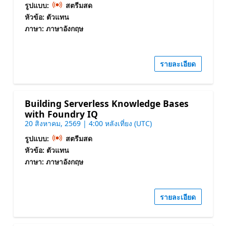
รูปแบบ:
สตรีมสด
หัวข้อ: ตัวแทน
ภาษา: ภาษาอังกฤษ
รายละเอียด
Building Serverless Knowledge Bases
with Foundry IQ
20 สิงหาคม, 2569 | 4:00 หลังเที่ยง (UTC)
รูปแบบ:
สตรีมสด
หัวข้อ: ตัวแทน
ภาษา: ภาษาอังกฤษ
รายละเอียด