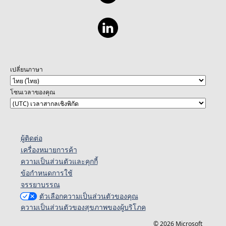
เปลี่ยนภาษา
โซนเวลาของคุณ
ผู้ติดต่อ
เครื่องหมายการค้า
ความเป็นส่วนตัวและคุกกี้
ข้อกำหนดการใช้
จรรยาบรรณ
ตัวเลือกความเป็นส่วนตัวของคุณ
ความเป็นส่วนตัวของสุขภาพของผู้บริโภค
© 2026 Microsoft