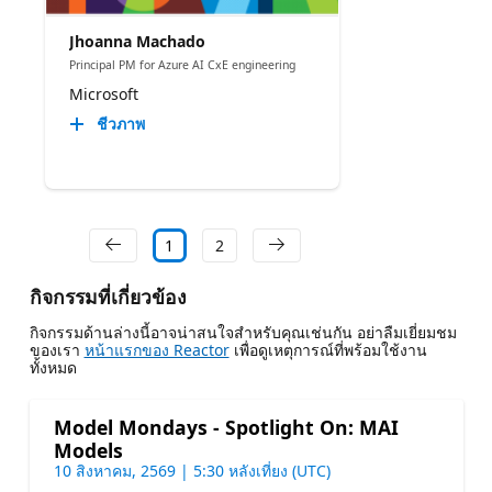
Jhoanna Machado
Principal PM for Azure AI CxE engineering
Microsoft
ชีวภาพ
1
2
กิจกรรมที่เกี่ยวข้อง
กิจกรรมด้านล่างนี้อาจน่าสนใจสําหรับคุณเช่นกัน อย่าลืมเยี่ยมชม
ของเรา
หน้าแรกของ Reactor
เพื่อดูเหตุการณ์ที่พร้อมใช้งาน
ทั้งหมด
Model Mondays - Spotlight On: MAI
Models
10 สิงหาคม, 2569 | 5:30 หลังเที่ยง (UTC)