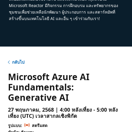
Microsoft Reactor มีกิจกรรม การฝึกอบรม และทรัพยากรของ
ชุมชนเพื่อช่วยเหลือนักพัฒนา ผู้ประกอบการ และสตาร์ทอัพที่
สร้างขึ้นบนเทคโนโลยี AI และอื่น ๆ เข้าร่วมกับเรา!
กลับไป
Microsoft Azure AI
Fundamentals:
Generative AI
27 พฤษภาคม, 2568 | 4:00 หลังเที่ยง - 5:00 หลัง
เที่ยง (UTC) เวลาสากลเชิงพิกัด
รูปแบบ:
สตรีมสด