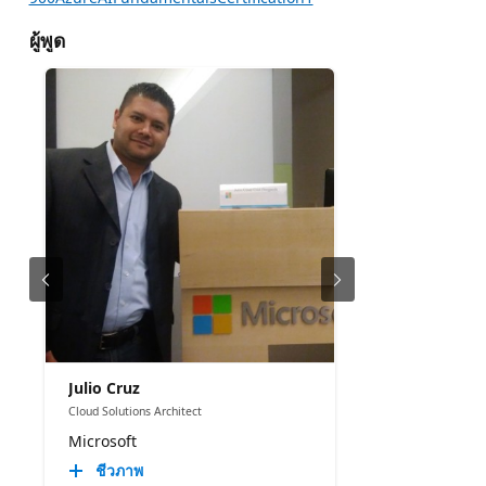
ผู้พูด
Julio Cruz
Cloud Solutions Architect
Microsoft
ชีวภาพ