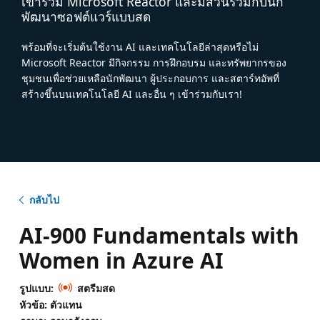
เข้าร่วม Microsoft Reactor และมีส่วนร่วมกับนัก
พัฒนาซอฟต์แวร์แบบสด
พร้อมที่จะเริ่มต้นใช้งาน AI และเทคโนโลยีล่าสุดหรือไม่
Microsoft Reactor มีกิจกรรม การฝึกอบรม และทรัพยากรของ
ชุมชนเพื่อช่วยเหลือนักพัฒนา ผู้ประกอบการ และสตาร์ทอัพที่
สร้างขึ้นบนเทคโนโลยี AI และอื่น ๆ เข้าร่วมกับเรา!
กลับไป
AI-900 Fundamentals with
Women in Azure AI
รูปแบบ:
สตรีมสด
หัวข้อ: ตัวแทน