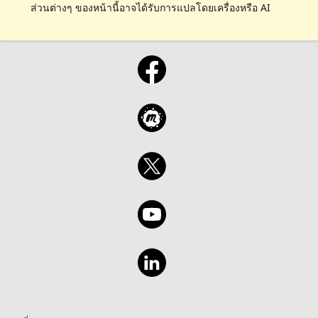
ส่วนต่างๆ ของหน้านี้อาจได้รับการแปลโดยเครื่องหรือ AI