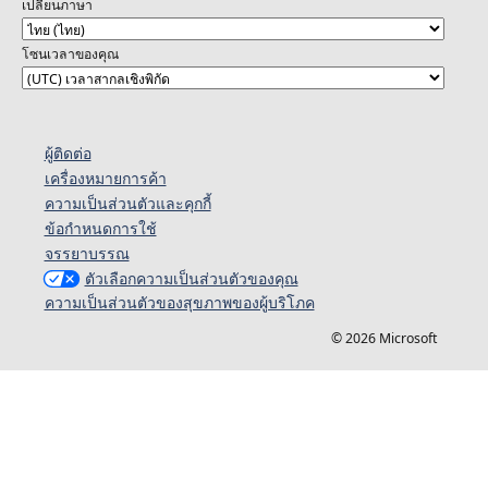
เปลี่ยนภาษา
โซนเวลาของคุณ
ผู้ติดต่อ
เครื่องหมายการค้า
ความเป็นส่วนตัวและคุกกี้
ข้อกำหนดการใช้
จรรยาบรรณ
ตัวเลือกความเป็นส่วนตัวของคุณ
ความเป็นส่วนตัวของสุขภาพของผู้บริโภค
© 2026 Microsoft