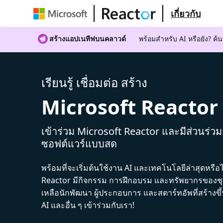
เกี่ยวกับ
สร้างแอปเนทีฟบนคลาวด์
พร้อมสําหรับ AI หรือยัง? 
เรียนรู้ เชื่อมต่อ สร้าง
Microsoft Reactor
เข้าร่วม Microsoft Reactor และมีส่วนร่ว
ซอฟต์แวร์แบบสด
พร้อมที่จะเริ่มต้นใช้งาน AI และเทคโนโลยีล่าสุดหรือ
Reactor มีกิจกรรม การฝึกอบรม และทรัพยากรของชุม
เหลือนักพัฒนา ผู้ประกอบการ และสตาร์ทอัพที่สร้างข
AI และอื่น ๆ เข้าร่วมกับเรา!