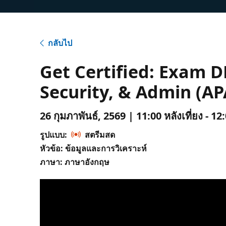
กลับไป
Get Certified: Exam DP
Security, & Admin (AP
26 กุมภาพันธ์, 2569 | 11:00 หลังเที่ยง - 1
รูปแบบ:
สตรีมสด
หัวข้อ: ข้อมูลและการวิเคราะห์
ภาษา: ภาษาอังกฤษ