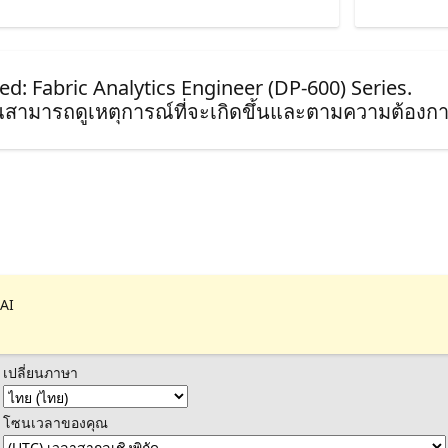
ied: Fabric Analytics Engineer (DP-600) Series.
ุณสามารถดูเหตุการณ์ที่จะเกิดขึ้นและตามความต้องกา
 AI
เปลี่ยนภาษา
โซนเวลาของคุณ