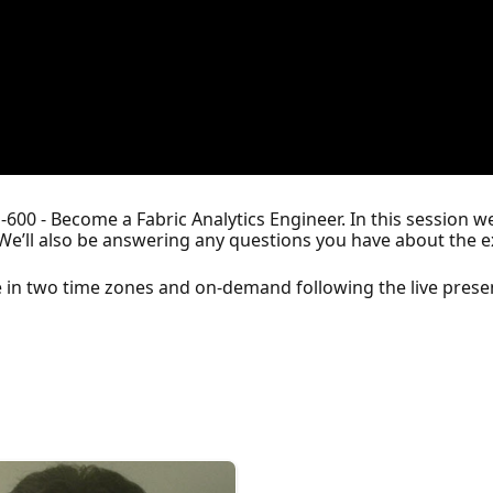
-600 - Become a Fabric Analytics Engineer. In this session we
. We’ll also be answering any questions you have about the 
ive in two time zones and on-demand following the live prese