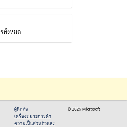
รทั้งหมด
ผู้ติดต่อ
© 2026 Microsoft
เครื่องหมายการค้า
ความเป็นส่วนตัวและ