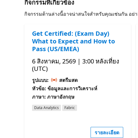
กิจกรรมที่เกี่ยวข้อง
กิจกรรมด้านล่างนี้อาจน่าสนใจสําหรับคุณเช่นกัน อย่
Get Certified: (Exam Day)
What to Expect and How to
Pass (US/EMEA)
6 สิงหาคม, 2569 | 3:00 หลังเที่ยง
(UTC)
รูปแบบ:
สตรีมสด
หัวข้อ: ข้อมูลและการวิเคราะห์
ภาษา: ภาษาอังกฤษ
Data Analytics
Fabric
รายละเอียด