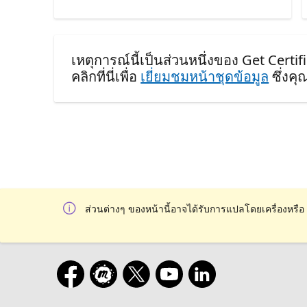
เหตุการณ์นี้เป็นส่วนหนึ่งของ Get Certif
คลิกที่นี่เพื่อ
เยี่ยมชมหน้าชุดข้อมูล
ซึ่งค
ส่วนต่างๆ ของหน้านี้อาจได้รับการแปลโดยเครื่องหรือ