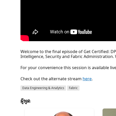
Welcome to the final episode of Get Certified: DP
Intelligence, Security and Fabric Administration
For your convenience this session is available l
Check out the alternate stream
here
.
Data Engineering & Analytics
Fabric
ผู้พูด