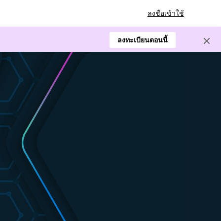
ลงชื่อเข้าใช้
ลงทะเบียนตอนนี้