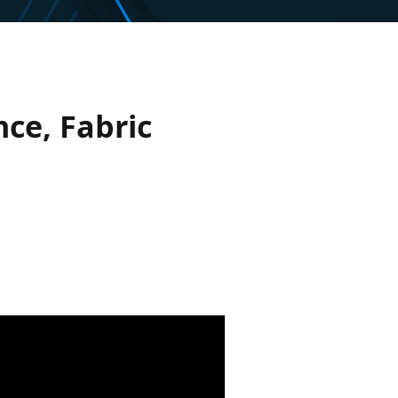
nce, Fabric