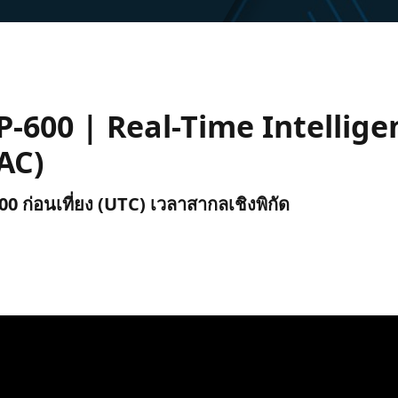
-600 | Real-Time Intellige
AC)
2:00 ก่อนเที่ยง (UTC) เวลาสากลเชิงพิกัด