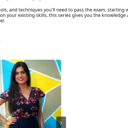
ools, and techniques you'll need to pass the exam, starting 
on your existing skills, this series gives you the knowledge
el.
s