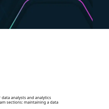
 data analysts and analytics
exam sections: maintaining a data