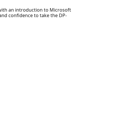
with an introduction to Microsoft
 and confidence to take the DP-