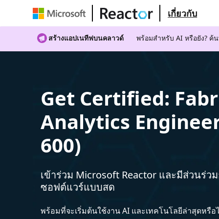
เกี่ยวกับ
สร้างแอปเนทีฟบนคลาวด์
พร้อมสําหรับ AI หรือยัง? 
Get Certified: Fabr
Analytics Engineer
600)
เข้าร่วม Microsoft Reactor และมีส่วนร่ว
ซอฟต์แวร์แบบสด
พร้อมที่จะเริ่มต้นใช้งาน AI และเทคโนโลยีล่าสุดหรือ