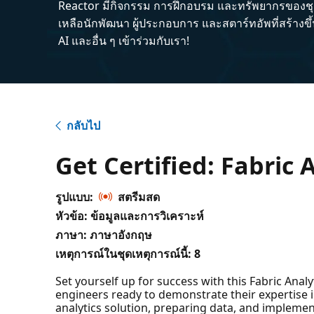
Reactor มีกิจกรรม การฝึกอบรม และทรัพยากรของชุม
เหลือนักพัฒนา ผู้ประกอบการ และสตาร์ทอัพที่สร้างข
AI และอื่น ๆ เข้าร่วมกับเรา!
กลับไป
Get Certified: Fabric 
รูปแบบ:
สตรีมสด
หัวข้อ: ข้อมูลและการวิเคราะห์
ภาษา: ภาษาอังกฤษ
เหตุการณ์ในชุดเหตุการณ์นี้:
8
Set yourself up for success with this Fabric Ana
engineers ready to demonstrate their expertise in
analytics solution, preparing data, and implem