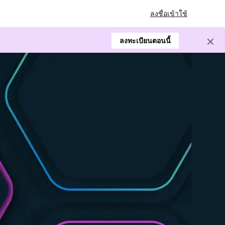
ลงชื่อเข้าใช้
ลงทะเบียนตอนนี้