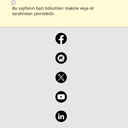
Bu sayfanın bazı bölümleri makine veya AI
tarafından çevrilebilir.