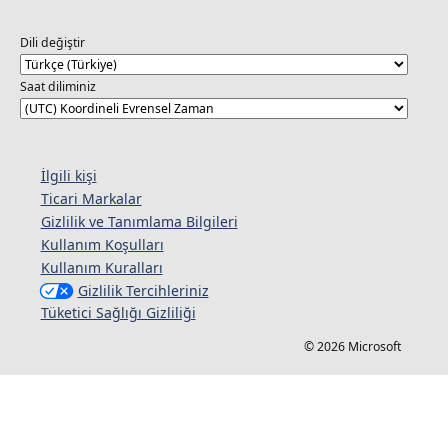
Dili değiştir
Saat diliminiz
İlgili kişi
Ticari Markalar
Gizlilik ve Tanımlama Bilgileri
Kullanım Koşulları
Kullanım Kuralları
Gizlilik Tercihleriniz
Tüketici Sağlığı Gizliliği
© 2026 Microsoft