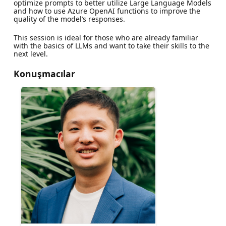
optimize prompts to better utilize Large Language Models
and how to use Azure OpenAI functions to improve the
quality of the model’s responses.
This session is ideal for those who are already familiar
with the basics of LLMs and want to take their skills to the
next level.
Konuşmacılar