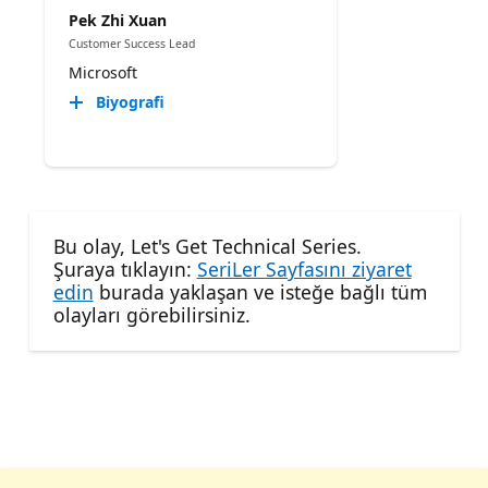
Pek Zhi Xuan
Customer Success Lead
Microsoft
Biyografi
Bu olay, Let's Get Technical Series.
Şuraya tıklayın:
SeriLer Sayfasını ziyaret
edin
burada yaklaşan ve isteğe bağlı tüm
olayları görebilirsiniz.