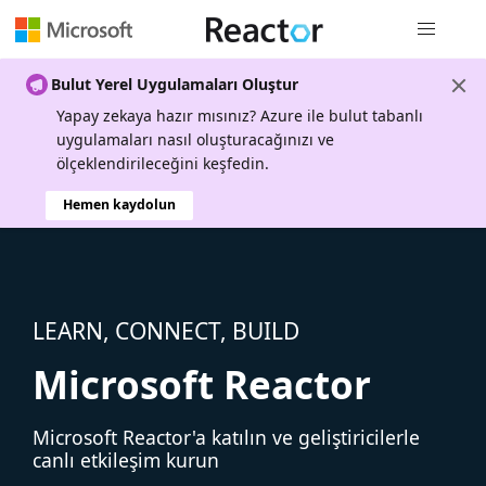
Genel gezi
Bulut Yerel Uygulamaları Oluştur
Yapay zekaya hazır mısınız? Azure ile bulut tabanlı
uygulamaları nasıl oluşturacağınızı ve
ölçeklendirileceğini keşfedin.
Hemen kaydolun
LEARN, CONNECT, BUILD
Microsoft Reactor
Microsoft Reactor'a katılın ve geliştiricilerle
canlı etkileşim kurun