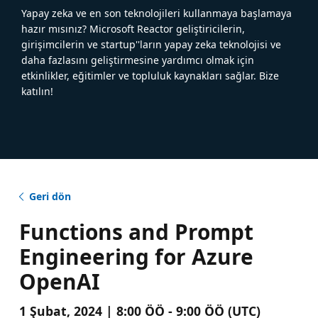
Yapay zeka ve en son teknolojileri kullanmaya başlamaya
hazır mısınız? Microsoft Reactor geliştiricilerin,
girişimcilerin ve startup''ların yapay zeka teknolojisi ve
daha fazlasını geliştirmesine yardımcı olmak için
etkinlikler, eğitimler ve topluluk kaynakları sağlar. Bize
katılın!
Geri dön
Functions and Prompt
Engineering for Azure
OpenAI
1 Şubat, 2024 | 8:00 ÖÖ - 9:00 ÖÖ (UTC)