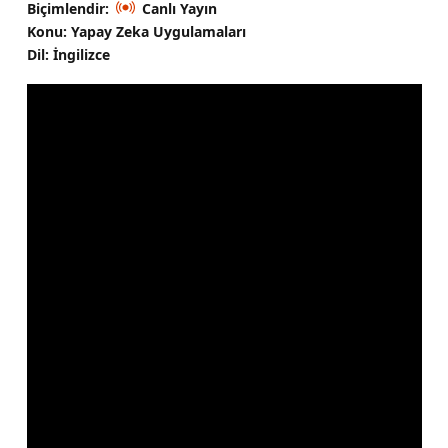
Biçimlendir:
Canlı Yayın
Konu: Yapay Zeka Uygulamaları
Dil: İngilizce