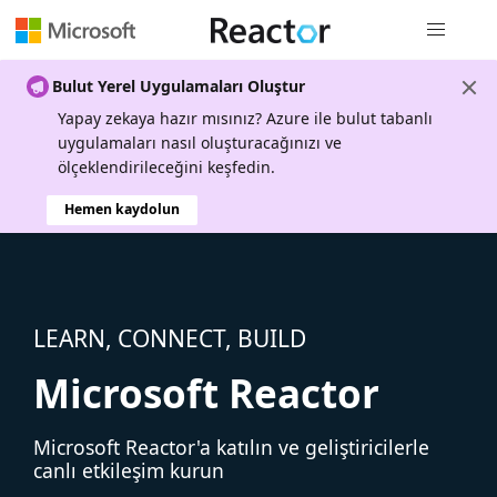
Genel gezi
Bulut Yerel Uygulamaları Oluştur
Yapay zekaya hazır mısınız? Azure ile bulut tabanlı
uygulamaları nasıl oluşturacağınızı ve
ölçeklendirileceğini keşfedin.
Hemen kaydolun
LEARN, CONNECT, BUILD
Microsoft Reactor
Microsoft Reactor'a katılın ve geliştiricilerle
canlı etkileşim kurun