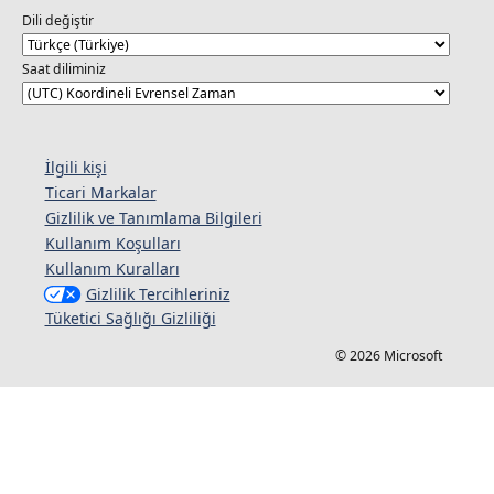
Dili değiştir
Saat diliminiz
İlgili kişi
Ticari Markalar
Gizlilik ve Tanımlama Bilgileri
Kullanım Koşulları
Kullanım Kuralları
Gizlilik Tercihleriniz
Tüketici Sağlığı Gizliliği
© 2026 Microsoft