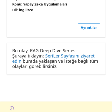
Konu: Yapay Zeka Uygulamaları
Dil: İngilizce
Ayrıntılar
Bu olay, RAG Deep Dive Series.
Şuraya tıklayın:
SeriLer Sayfasını ziyaret
edin
burada yaklaşan ve isteğe bağlı tüm
olayları görebilirsiniz.