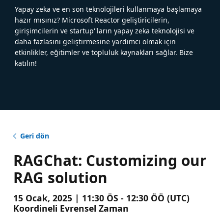
Yapay zeka ve en son teknolojileri kullanmaya başlamaya
hazır mısınız? Microsoft Reactor geliştiricilerin,
girişimcilerin ve startup''ların yapay zeka teknolojisi ve
daha fazlasını geliştirmesine yardımcı olmak için
etkinlikler, eğitimler ve topluluk kaynakları sağlar. Bize
katılın!
Geri dön
RAGChat: Customizing our
RAG solution
15 Ocak, 2025 | 11:30 ÖS - 12:30 ÖÖ (UTC)
Koordineli Evrensel Zaman