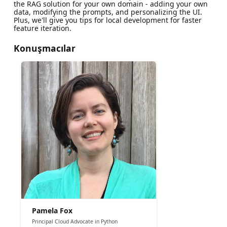
the RAG solution for your own domain - adding your own
data, modifying the prompts, and personalizing the UI.
Plus, we'll give you tips for local development for faster
feature iteration.
Konuşmacılar
Pamela Fox
Principal Cloud Advocate in Python