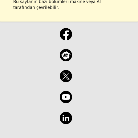
Bu sayfanın bazı bölümleri makine veya AI
tarafından çevrilebilir.