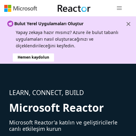
Genel gezi
Bulut Yerel Uygulamaları Oluştur
Yapay zekaya hazır mısınız? Azure ile bulut tabanlı
uygulamaları nasıl oluşturacağınızı ve
ölçeklendirileceğini keşfedin.
Hemen kaydolun
LEARN, CONNECT, BUILD
Microsoft Reactor
Microsoft Reactor'a katılın ve geliştiricilerle
canlı etkileşim kurun