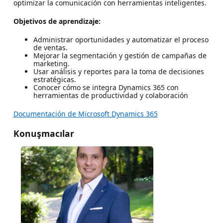
optimizar la comunicación con herramientas inteligentes.
Objetivos de aprendizaje:
Administrar oportunidades y automatizar el proceso
de ventas.
Mejorar la segmentación y gestión de campañas de
marketing.
Usar análisis y reportes para la toma de decisiones
estratégicas.
Conocer cómo se integra Dynamics 365 con
herramientas de productividad y colaboración
Documentación de Microsoft Dynamics 365
Konuşmacılar