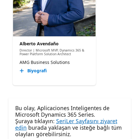
Alberto Avendaño
Director | Microsoft MVP, Dynamics 365 &
Power Platform Solution Architect
AMG Business Solutions
Biyografi
Bu olay, Aplicaciones Inteligentes de
Microsoft Dynamics 365 Series.
Şuraya tıklayın:
SeriLer Sayfasını ziyaret
edin
burada yaklaşan ve isteğe bağlı tüm
olayları görebilirsiniz.