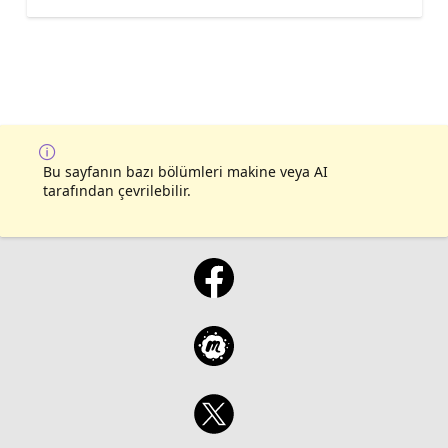
Bu sayfanın bazı bölümleri makine veya AI
tarafından çevrilebilir.