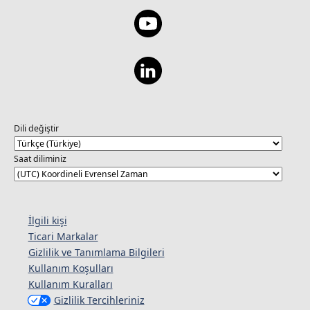
Dili değiştir
Saat diliminiz
İlgili kişi
Ticari Markalar
Gizlilik ve Tanımlama Bilgileri
Kullanım Koşulları
Kullanım Kuralları
Gizlilik Tercihleriniz