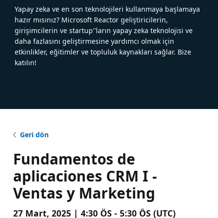
Yapay zeka ve en son teknolojileri kullanmaya başlamaya
hazır mısınız? Microsoft Reactor geliştiricilerin,
girişimcilerin ve startup''ların yapay zeka teknolojisi ve
daha fazlasını geliştirmesine yardımcı olmak için
etkinlikler, eğitimler ve topluluk kaynakları sağlar. Bize
katılın!
Geri dön
Fundamentos de
aplicaciones CRM I -
Ventas y Marketing
27 Mart, 2025 | 4:30 ÖS - 5:30 ÖS (UTC)