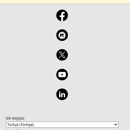
Dili değiştir