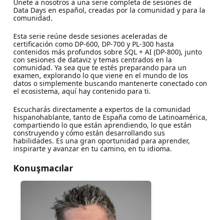
Únete a nosotros a una serie completa de sesiones de
Data Days en español, creadas por la comunidad y para la
comunidad.
Esta serie reúne desde sesiones aceleradas de
certificación como DP-600, DP-700 y PL-300 hasta
contenidos más profundos sobre SQL + AI (DP-800), junto
con sesiones de dataviz y temas centrados en la
comunidad. Ya sea que te estés preparando para un
examen, explorando lo que viene en el mundo de los
datos o simplemente buscando mantenerte conectado con
el ecosistema, aquí hay contenido para ti.
Escucharás directamente a expertos de la comunidad
hispanohablante, tanto de España como de Latinoamérica,
compartiendo lo que están aprendiendo, lo que están
construyendo y cómo están desarrollando sus
habilidades. Es una gran oportunidad para aprender,
inspirarte y avanzar en tu camino, en tu idioma.
Konuşmacılar