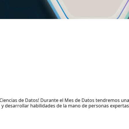
iencias de Datos! Durante el Mes de Datos tendremos una s
 desarrollar habilidades de la mano de personas expertas 