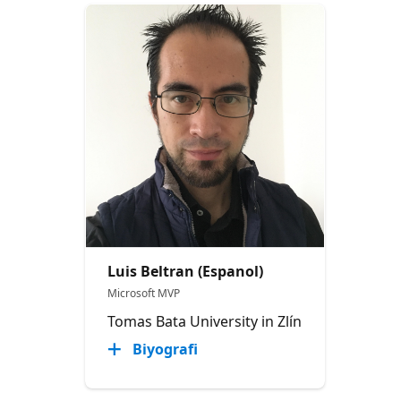
Luis Beltran (Espanol)
Microsoft MVP
Tomas Bata University in Zlín
Biyografi