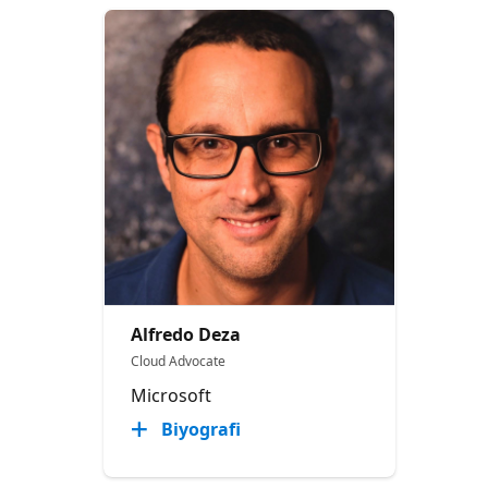
Alfredo Deza
Cloud Advocate
Microsoft
Biyografi