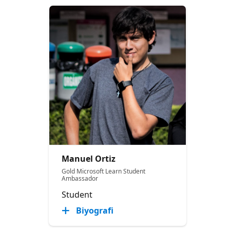
Manuel Ortiz
Gold Microsoft Learn Student
Ambassador
Student
Biyografi