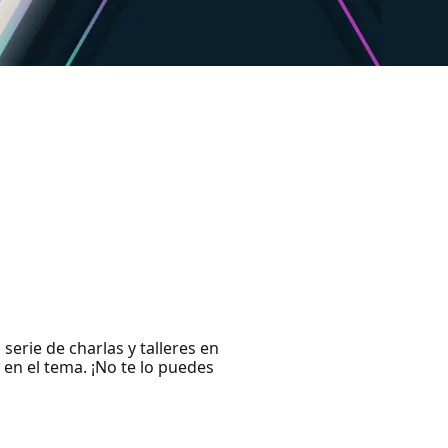
erie de charlas y talleres en
en el tema. ¡No te lo puedes