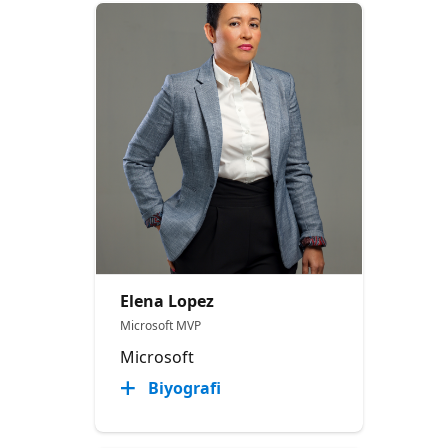
Elena Lopez
Microsoft MVP
Microsoft
Biyografi