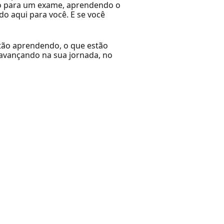
do para um exame, aprendendo o
 aqui para você. E se você
stão aprendendo, o que estão
 avançando na sua jornada, no