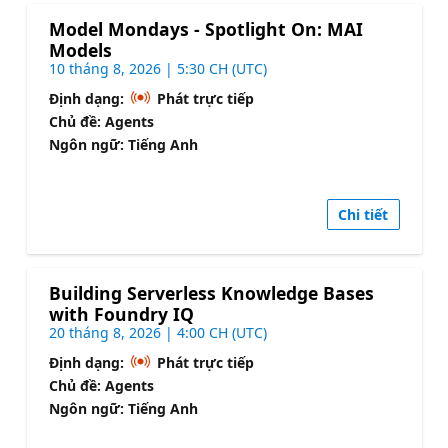
Model Mondays - Spotlight On: MAI
Models
10 tháng 8, 2026 | 5:30 CH (UTC)
Định dạng:
Phát trực tiếp
Chủ đề: Agents
Ngôn ngữ: Tiếng Anh
Chi tiết
Building Serverless Knowledge Bases
with Foundry IQ
20 tháng 8, 2026 | 4:00 CH (UTC)
Định dạng:
Phát trực tiếp
Chủ đề: Agents
Ngôn ngữ: Tiếng Anh