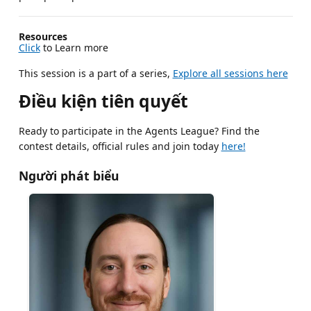
Resources
Click
to Learn more
This session is a part of a series,
Explore all sessions here
Điều kiện tiên quyết
Ready to participate in the Agents League? Find the
contest details, official rules and join today
here!
Người phát biểu