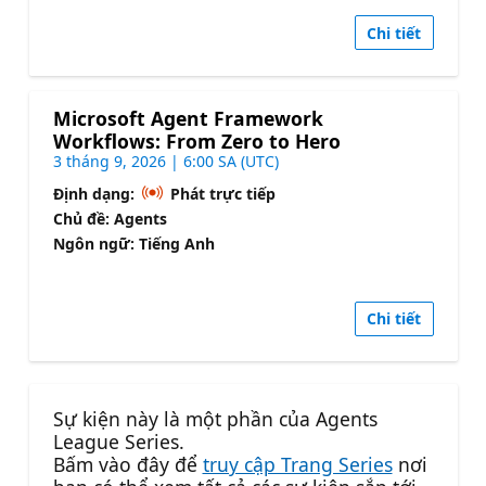
Chi tiết
Microsoft Agent Framework
Workflows: From Zero to Hero
3 tháng 9, 2026 | 6:00 SA (UTC)
Định dạng:
Phát trực tiếp
Chủ đề: Agents
Ngôn ngữ: Tiếng Anh
Chi tiết
Sự kiện này là một phần của Agents
League Series.
Bấm vào đây để
truy cập Trang Series
nơi