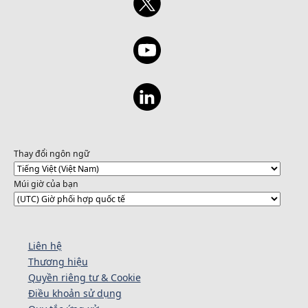
Thay đổi ngôn ngữ
Múi giờ của bạn
Liên hệ
Thương hiệu
Quyền riêng tư & Cookie
Điều khoản sử dụng