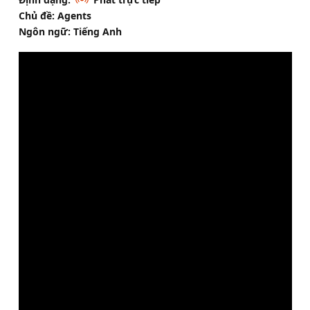
Chủ đề: Agents
Ngôn ngữ: Tiếng Anh