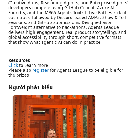
(Creative Apps, Reasoning Agents, and Enterprise Agents)
developers compete using GitHub Copilot, Azure AI
Foundry, and the M365 Agents Toolkit. Live Battles kick off
each track, followed by Discord-based AMAs, Show & Tell
sessions, and GitHub submissions. Designed as a
lightweight alternative to hackathons, Agents League
delivers high engagement, real product storytelling, and
global accessibility through short, competitive formats
that show what agentic AI can do in practice.
Resources
Click
to Learn more
Please also
register
for Agents League to be eligible for
the prizes
Người phát biểu