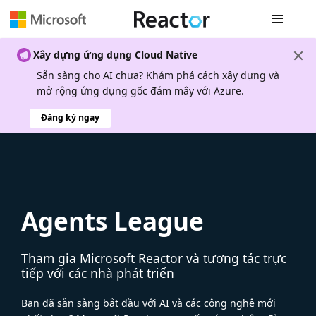
Điều hướn
Xây dựng ứng dụng Cloud Native
Sẵn sàng cho AI chưa? Khám phá cách xây dựng và
mở rộng ứng dụng gốc đám mây với Azure.
Đăng ký ngay
Agents League
Tham gia Microsoft Reactor và tương tác trực
tiếp với các nhà phát triển
Bạn đã sẵn sàng bắt đầu với AI và các công nghệ mới