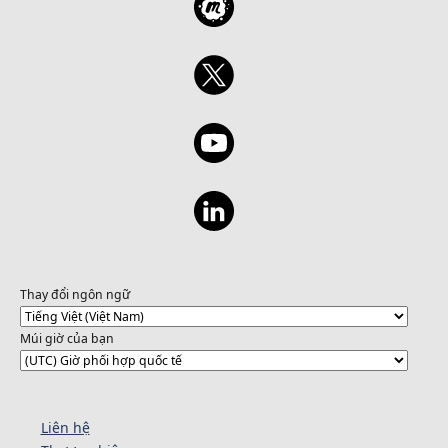
Thay đổi ngôn ngữ
Múi giờ của bạn
Liên hệ