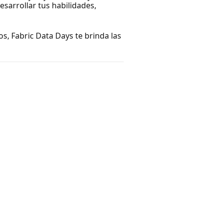
esarrollar tus habilidades,
os, Fabric Data Days te brinda las