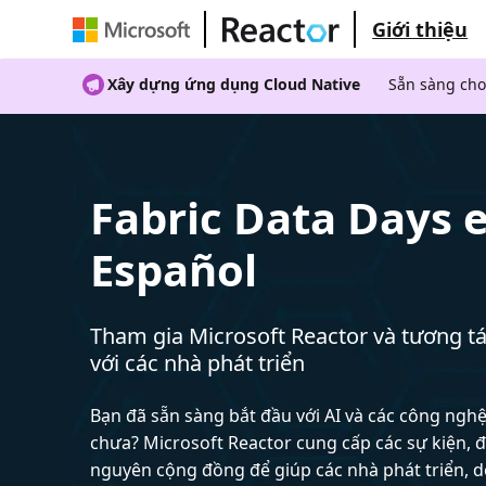
Giới thiệu
Xây dựng ứng dụng Cloud Native
Sẵn sàng cho
Fabric Data Days 
Español
Tham gia Microsoft Reactor và tương tá
với các nhà phát triển
Bạn đã sẵn sàng bắt đầu với AI và các công ngh
chưa? Microsoft Reactor cung cấp các sự kiện, đ
nguyên cộng đồng để giúp các nhà phát triển, 