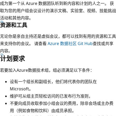
成为第一个从 Azure 数据团队听到新内容和计划的人之一。 获
取为您的用户组会议设计的演示文稿、实验室、视频、技能挑战
活动和其他内容。
资源和工具
无论你是亲自主持还是虚拟会议，都可以找到有用的资源和工具
来支持你的会议。 请查看
Azure 数据社区 Git Hub
查找或共享
内容。
计划要求
若要加入Azure数据技术组，组必须满足以下条件：
设有一个组长和副组长，他们将代表你的团队在
Microsoft。
维护可从组主页轻松访问的已发布行为准则，
不要向成员收取参加小组会议的费用，除非会场或主办费
用（例如食物和饮料）由成员承担。