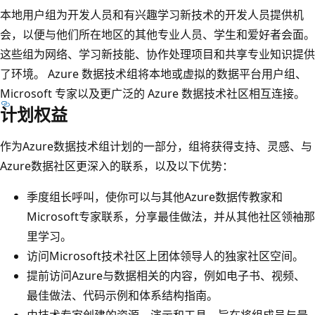
本地用户组为开发人员和有兴趣学习新技术的开发人员提供机
会，以便与他们所在地区的其他专业人员、学生和爱好者会面。
这些组为网络、学习新技能、协作处理项目和共享专业知识提供
了环境。 Azure 数据技术组将本地或虚拟的数据平台用户组、
Microsoft 专家以及更广泛的 Azure 数据技术社区相互连接。
计划权益
作为Azure数据技术组计划的一部分，组将获得支持、灵感、与
Azure数据社区更深入的联系，以及以下优势：
季度组长呼叫，使你可以与其他Azure数据传教家和
Microsoft专家联系，分享最佳做法，并从其他社区领袖那
里学习。
访问Microsoft技术社区上团体领导人的独家社区空间。
提前访问Azure与数据相关的内容，例如电子书、视频、
最佳做法、代码示例和体系结构指南。
由技术专家创建的资源、演示和工具，旨在将组成员与最