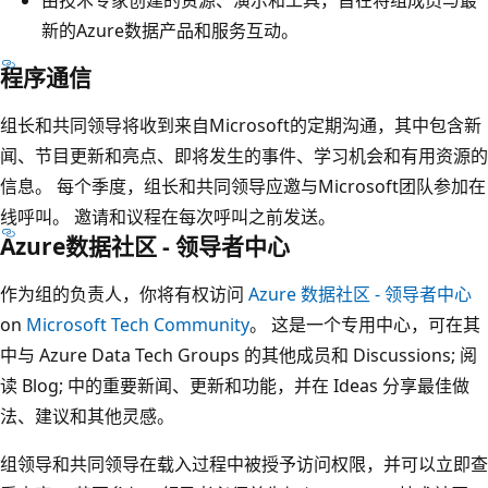
新的Azure数据产品和服务互动。
程序通信
组长和共同领导将收到来自Microsoft的定期沟通，其中包含新
闻、节目更新和亮点、即将发生的事件、学习机会和有用资源的
信息。 每个季度，组长和共同领导应邀与Microsoft团队参加在
线呼叫。 邀请和议程在每次呼叫之前发送。
Azure数据社区 - 领导者中心
作为组的负责人，你将有权访问
Azure 数据社区 - 领导者中心
on
Microsoft Tech Community
。 这是一个专用中心，可在其
中与 Azure Data Tech Groups 的其他成员和
Discussions
; 阅
读
Blog
; 中的重要新闻、更新和功能，并在
Ideas
分享最佳做
法、建议和其他灵感。
组领导和共同领导在载入过程中被授予访问权限，并可以立即查