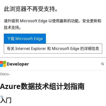
跳
此浏览器不再受支持。
至
主
请升级到 Microsoft Edge 以使用最新的功能、安全更新和
要
技术支持。
内
下载 Microsoft Edge
容
有关 Internet Explorer 和 Microsoft Edge 的详细信息
Developer
Docs
Azure数据技术组计划指南
入门