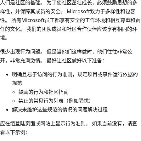
人们是社区的基础。 为了使社区茁壮成长，必须鼓励思想的多
样性，并保障其成员的安全。 Microsoft致力于多样性和包容
性。 所有Microsoft员工都享有安全的工作环境和相互尊重和责
任的文化。 我们的团队成员和社区合作伙伴应该享有相同的环
境。
很少出现行为问题。 但是当他们这样做时，他们往往非常公
开，非常充满激情。 最好让社区做好以下准备：
明确且易于访问的行为准则，规定项目或事件运行依据的
规范
鼓励的行为和社区指南
禁止的常见行为列表（例如骚扰）
解决未维护这些规范的情况的问题解决过程
应在组登陆页面或网站上显示行为准则。 如果当前没有，请查
看以下示例：