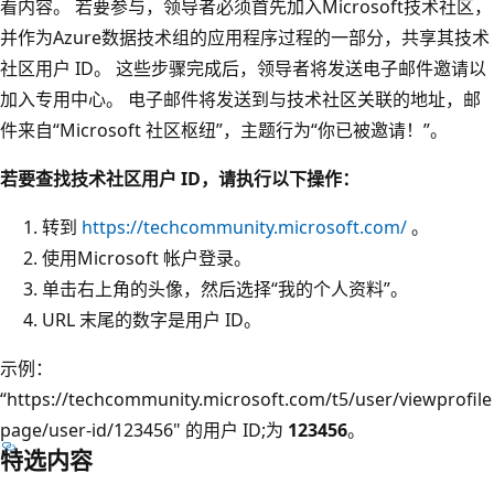
看内容。 若要参与，领导者必须首先加入Microsoft技术社区，
并作为Azure数据技术组的应用程序过程的一部分，共享其技术
社区用户 ID。 这些步骤完成后，领导者将发送电子邮件邀请以
加入专用中心。 电子邮件将发送到与技术社区关联的地址，邮
件来自“Microsoft 社区枢纽”，主题行为“你已被邀请！”。
若要查找技术社区用户 ID，请执行以下操作：
转到
https://techcommunity.microsoft.com/
。
使用Microsoft 帐户登录。
单击右上角的头像，然后选择“我的个人资料”。
URL 末尾的数字是用户 ID。
示例：
“https://techcommunity.microsoft.com/t5/user/viewprofile
page/user-id/123456" 的用户 ID;为
123456
。
特选内容