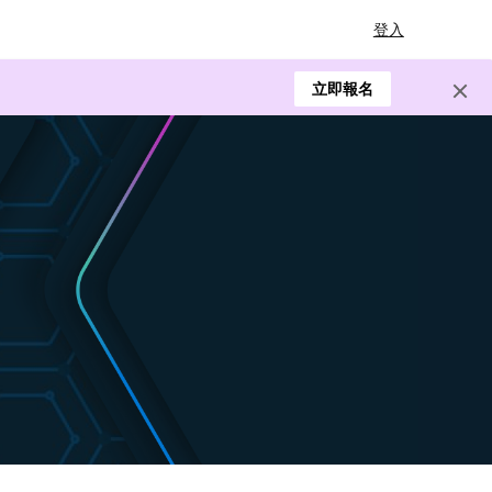
登入
立即報名