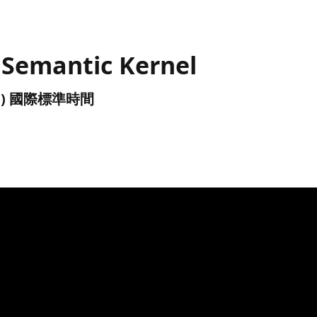
 Semantic Kernel
(UTC) 國際標準時間