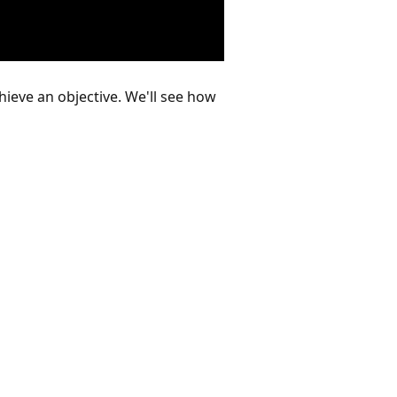
hieve an objective. We'll see how