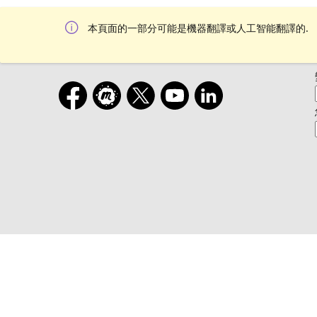
本頁面的一部分可能是機器翻譯或人工智能翻譯的.