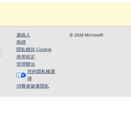
連絡人​​
© 2026 Microsoft
商標
隱私權與 Cookie
使用規定
管理辦法
您的隱私權選
擇
消費者健康隱私