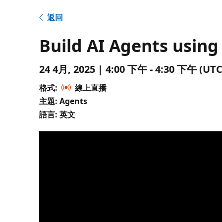
返回
Build AI Agents using
24 4月, 2025 | 4:00 下午 - 4:30 下午 
格式:
線上直播
主題: Agents
語言: 英文