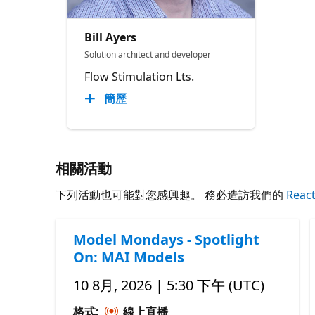
Bill Ayers
Solution architect and developer
Flow Stimulation Lts.
簡歷
相關活動
下列活動也可能對您感興趣。 務必造訪我們的
Reac
Model Mondays - Spotlight
On: MAI Models
10 8月, 2026 | 5:30 下午 (UTC)
格式:
線上直播