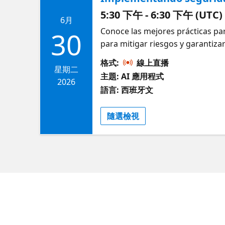
5:30 下午 - 6:30 下午 (UTC)
6月
Conoce las mejores prácticas par
30
para mitigar riesgos y garantiza
格式:
線上直播
星期二
主題: AI 應用程式
2026
語言: 西班牙文
隨選檢視