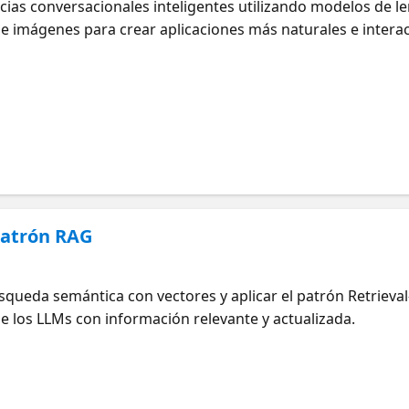
cias conversacionales inteligentes utilizando modelos de l
 e imágenes para crear aplicaciones más naturales e interac
patrón RAG
ueda semántica con vectores y aplicar el patrón Retriev
e los LLMs con información relevante y actualizada.