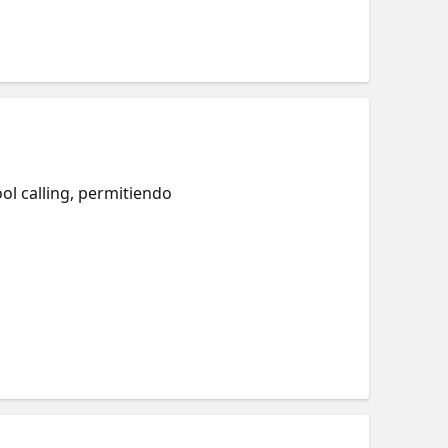
l calling, permitiendo