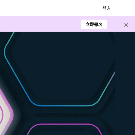
登入
立即報名