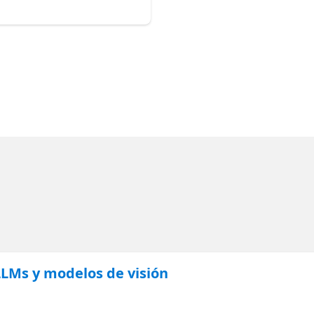
LMs y modelos de visión