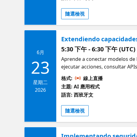
隨選檢視
Extendiendo capacidades 
5:30 下午 - 6:30 下午 (UTC)
6月
Aprende a conectar modelos de l
23
ejecutar acciones, consultar APIs
格式:
線上直播
星期二
主題: AI 應用程式
2026
語言: 西班牙文
隨選檢視
Implementando segurida