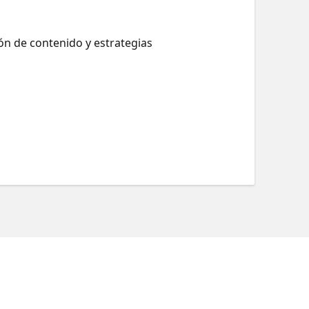
ón de contenido y estrategias