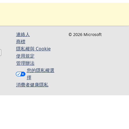
連絡人​​
© 2026 Microsoft
商標
隱私權與 Cookie
使用規定
管理辦法
您的隱私權選
擇
消費者健康隱私