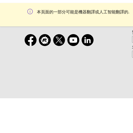
本頁面的一部分可能是機器翻譯或人工智能翻譯的.