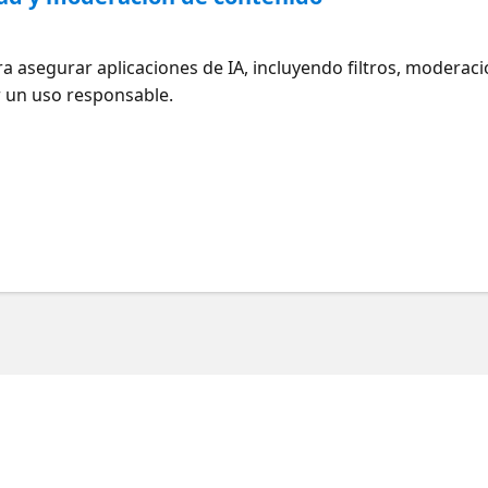
a asegurar aplicaciones de IA, incluyendo filtros, moderaci
r un uso responsable.