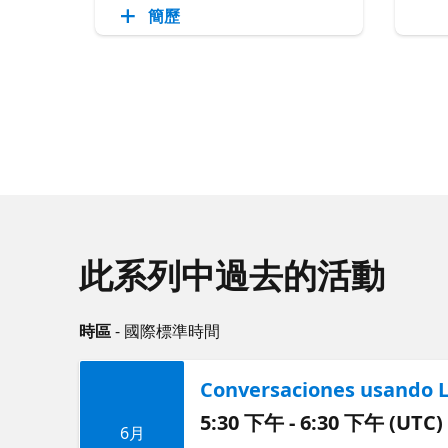
簡歷
此系列中過去的活動
時區
- 國際標準時間
Conversaciones usando L
5:30 下午 - 6:30 下午 (UTC)
6月