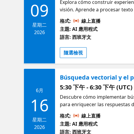
Explora cómo construir experien
09
visión. Aprende a procesar texto
格式:
線上直播
星期二
主題: AI 應用程式
2026
語言: 西班牙文
隨選檢視
Búsqueda vectorial y el 
5:30 下午 - 6:30 下午 (UTC)
6月
Descubre cómo implementar búsq
16
para enriquecer las respuestas d
格式:
線上直播
星期二
主題: AI 應用程式
2026
語言: 西班牙文