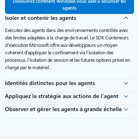
Découvrez comment Windows vous aide à sécuriser les
agents
Isoler et contenir les agents
Exécutez des agents dans des environnements contrôlés avec
des limites adaptées à la charge de travail. Le SDK Conteneurs
d’exécution Microsoft offre aux développeurs un moyen
cohérent d’appliquer le confinement via l’isolation des
processus, l’isolation de session et les futures options prises en
charge par le matériel.
Identités distinctes pour les agents
Appliquez la stratégie aux actions de l’agent
Observer et gérer les agents à grande échelle