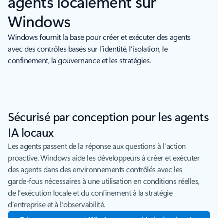
agents localement sur
Windows
Windows fournit la base pour créer et exécuter des agents
avec des contrôles basés sur l’identité, l’isolation, le
confinement, la gouvernance et les stratégies.
Sécurisé par conception pour les agents
IA locaux
Les agents passent de la réponse aux questions à l’action
proactive. Windows aide les développeurs à créer et exécuter
des agents dans des environnements contrôlés avec les
garde-fous nécessaires à une utilisation en conditions réelles,
de l’exécution locale et du confinement à la stratégie
d’entreprise et à l’observabilité.