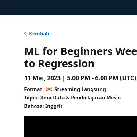
Kembali
ML for Beginners Week
to Regression
11 Mei, 2023 | 5.00 PM - 6.00 PM (UT
Format:
Streaming Langsung
Topik: Ilmu Data & Pembelajaran Mesin
Bahasa: Inggris