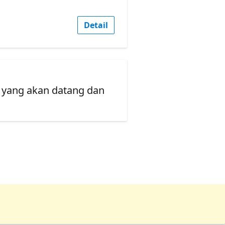
Detail
 yang akan datang dan