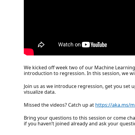
We kicked off week two of our Machine Learning 
introduction to regression. In this session, we w
Join us as we introduce regression, get you set 
visualize data.
Missed the videos? Catch up at
https://aka.ms/m
Bring your questions to this session or come cha
if you haven’t joined already and ask your ques