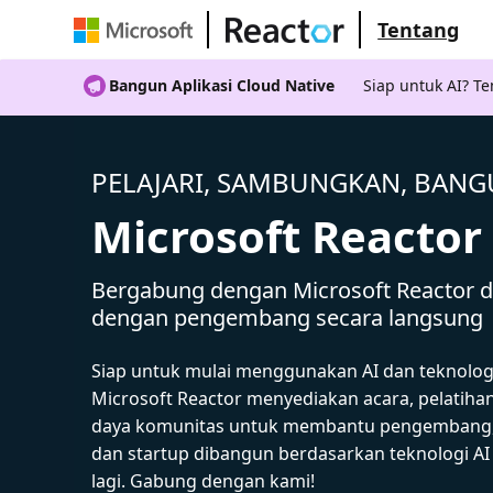
Tentang
Bangun Aplikasi Cloud Native
Siap untuk AI? 
PELAJARI, SAMBUNGKAN, BAN
Microsoft Reactor
Bergabung dengan Microsoft Reactor da
dengan pengembang secara langsung
Siap untuk mulai menggunakan AI dan teknolog
Microsoft Reactor menyediakan acara, pelatiha
daya komunitas untuk membantu pengembang,
dan startup dibangun berdasarkan teknologi A
lagi. Gabung dengan kami!