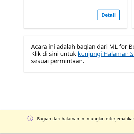
Detail
Acara ini adalah bagian dari ML for B
Klik di sini untuk
kunjungi Halaman S
sesuai permintaan.
Bagian dari halaman ini mungkin diterjemahkan