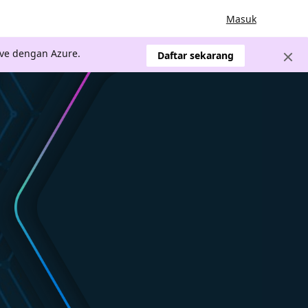
Masuk
ve dengan Azure.
Daftar sekarang