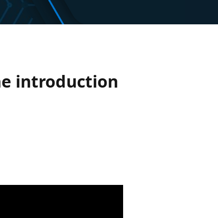
e introduction