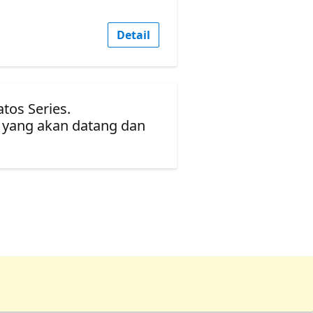
Detail
tos Series.
 yang akan datang dan