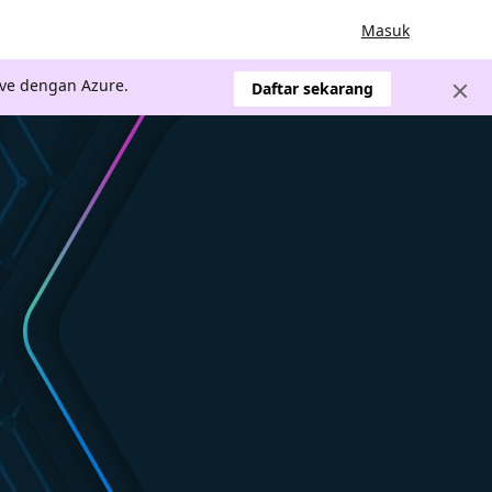
Masuk
ve dengan Azure.
Daftar sekarang