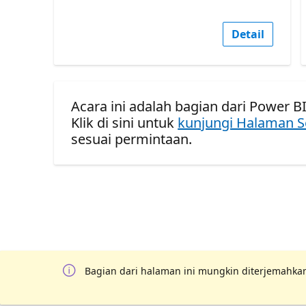
Detail
Acara ini adalah bagian dari Power B
Klik di sini untuk
kunjungi Halaman S
sesuai permintaan.
Bagian dari halaman ini mungkin diterjemahkan