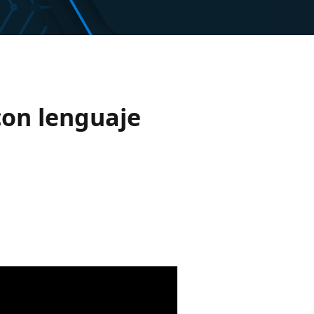
con lenguaje