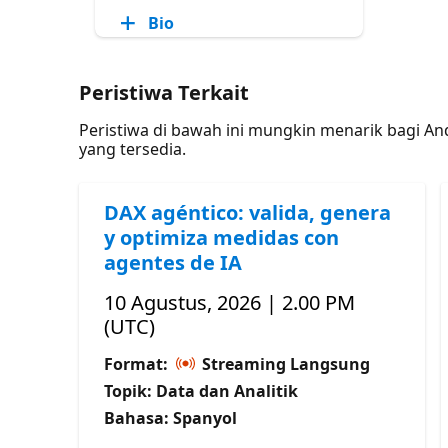
Bio
Peristiwa Terkait
Peristiwa di bawah ini mungkin menarik bagi A
yang tersedia.
DAX agéntico: valida, genera
y optimiza medidas con
agentes de IA
10 Agustus, 2026 | 2.00 PM
(UTC)
Format:
Streaming Langsung
Topik: Data dan Analitik
Bahasa: Spanyol