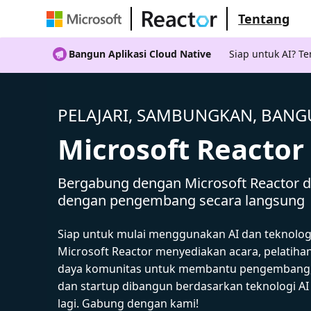
Tentang
Bangun Aplikasi Cloud Native
Siap untuk AI? 
PELAJARI, SAMBUNGKAN, BAN
Microsoft Reactor
Bergabung dengan Microsoft Reactor da
dengan pengembang secara langsung
Siap untuk mulai menggunakan AI dan teknolog
Microsoft Reactor menyediakan acara, pelatiha
daya komunitas untuk membantu pengembang,
dan startup dibangun berdasarkan teknologi A
lagi. Gabung dengan kami!