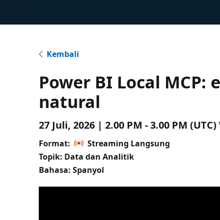
Kembali
Power BI Local MCP: 
natural
27 Juli, 2026 | 2.00 PM - 3.00 PM (UT
Format:
Streaming Langsung
Topik: Data dan Analitik
Bahasa: Spanyol