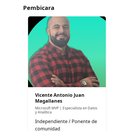
Pembicara
Vicente Antonio Juan
Magallanes
Microsoft MVP | Especialista en Datos
y Analítica
Independiente / Ponente de
comunidad