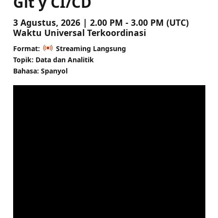
Git y CI/CD
3 Agustus, 2026 | 2.00 PM - 3.00 PM (UTC)
Waktu Universal Terkoordinasi
Format:
Streaming Langsung
Topik: Data dan Analitik
Bahasa: Spanyol