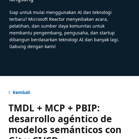
Siap untuk mulai menggunakan AI dan teknologi
terbaru? Microsoft Reactor menyediakan acara,
pelatihan, dan sumber daya komunitas untuk
membantu pengembang, pengusaha, dan startup
dibangun berdasarkan teknologi AI dan banyak lagi.
Gabung dengan kami!
Kembali
TMDL + MCP + PBIP:
desarrollo agéntico de
modelos semánticos con