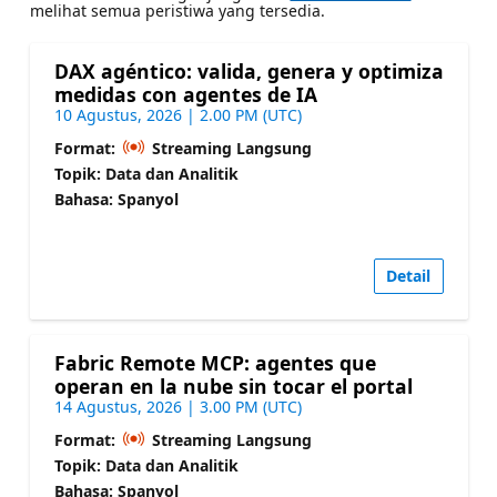
melihat semua peristiwa yang tersedia.
DAX agéntico: valida, genera y optimiza
medidas con agentes de IA
10 Agustus, 2026 | 2.00 PM (UTC)
Format:
Streaming Langsung
Topik: Data dan Analitik
Bahasa: Spanyol
Detail
Fabric Remote MCP: agentes que
operan en la nube sin tocar el portal
14 Agustus, 2026 | 3.00 PM (UTC)
Format:
Streaming Langsung
Topik: Data dan Analitik
Bahasa: Spanyol