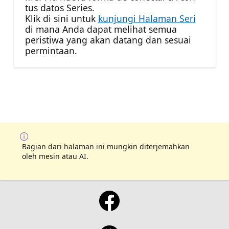
tus datos Series.
Klik di sini untuk
kunjungi Halaman Seri
di mana Anda dapat melihat semua
peristiwa yang akan datang dan sesuai
permintaan.
Bagian dari halaman ini mungkin diterjemahkan
oleh mesin atau AI.