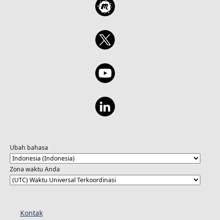
Ubah bahasa
Zona waktu Anda
Kontak