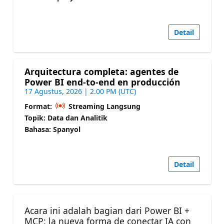
Detail
Arquitectura completa: agentes de
Power BI end-to-end en producción
17 Agustus, 2026 | 2.00 PM (UTC)
Format:
Streaming Langsung
Topik: Data dan Analitik
Bahasa: Spanyol
Detail
Acara ini adalah bagian dari Power BI +
MCP: la nueva forma de conectar IA con