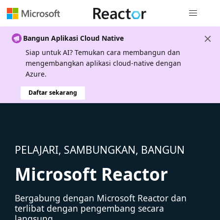
Navigasi g
Bangun Aplikasi Cloud Native
Siap untuk AI? Temukan cara membangun dan
mengembangkan aplikasi cloud-native dengan
Azure.
Daftar sekarang
PELAJARI, SAMBUNGKAN, BANGUN
Microsoft Reactor
Bergabung dengan Microsoft Reactor dan
terlibat dengan pengembang secara
langsung