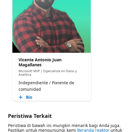
Vicente Antonio Juan
Magallanes
Microsoft MVP | Especialista en Datos y
Analítica
Independiente / Ponente de
comunidad
Bio
Peristiwa Terkait
Peristiwa di bawah ini mungkin menarik bagi Anda juga.
Pastikan untuk mengunjungi kami
Beranda reaktor
untuk