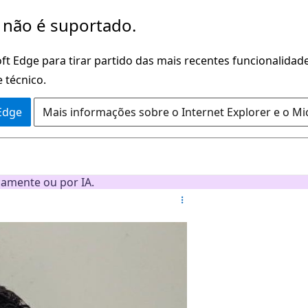
 não é suportado.
ft Edge para tirar partido das mais recentes funcionalidade
 técnico.
 Edge
Mais informações sobre o Internet Explorer e o Mi
camente ou por IA.