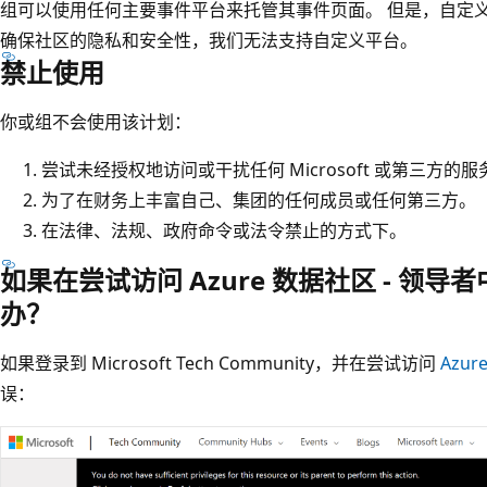
组可以使用任何主要事件平台来托管其事件页面。 但是，自定
确保社区的隐私和安全性，我们无法支持自定义平台。
禁止使用
你或组不会使用该计划：
尝试未经授权地访问或干扰任何 Microsoft 或第三方
为了在财务上丰富自己、集团的任何成员或任何第三方。
在法律、法规、政府命令或法令禁止的方式下。
如果在尝试访问 Azure 数据社区 - 领
办？
如果登录到 Microsoft Tech Community，并在尝试访问
Azu
误：