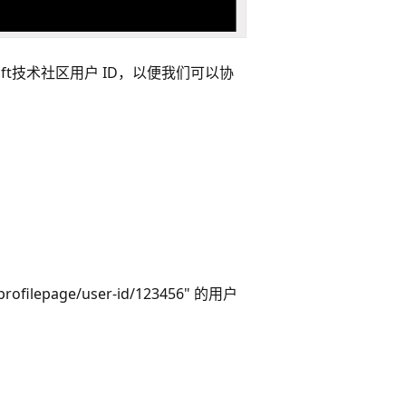
rosoft技术社区用户 ID，以便我们可以协
profilepage/user-id/123456" 的用户