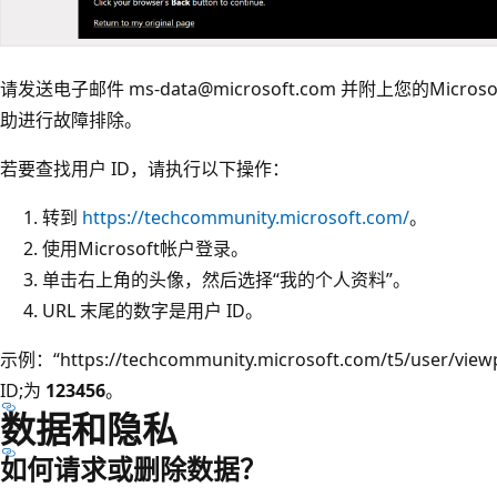
请发送电子邮件 ms-data@microsoft.com 并附上您的Mic
助进行故障排除。
若要查找用户 ID，请执行以下操作：
转到
https://techcommunity.microsoft.com/
。
使用Microsoft帐户登录。
单击右上角的头像，然后选择“我的个人资料”。
URL 末尾的数字是用户 ID。
示例：“https://techcommunity.microsoft.com/t5/user/view
ID;为
123456
。
数据和隐私
如何请求或删除数据？