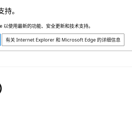
支持。
t Edge 以使用最新的功能、安全更新和技术支持。
有关 Internet Explorer 和 Microsoft Edge 的详细信息
）