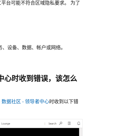
义平台可能不符合区域隐私要求。 为了
的服务、设备、数据、帐户或网络。
导者中心时收到错误，该怎么
re 数据社区 - 领导者中心
时收到以下错