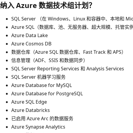
纳入 Azure 数据技术组计划？
SQL Server （在 Windows、Linux 和容器中、本地和 Micr
Azure SQL（数据库、池、无服务器、超大规模、托管实
Azure Data Lake
Azure Cosmos DB
数据仓库（Azure SQL 数据仓库、Fast Track 和 APS）
信息管理（ADF、SSIS 和数据同步）
SQL Server Reporting Services 和 Analysis Services
SQL Server 机器学习服务
Azure Database for MySQL
Azure Database for PostgreSQL
Azure SQL Edge
Azure Databricks
已启用 Azure Arc 的数据服务
Azure Synapse Analytics