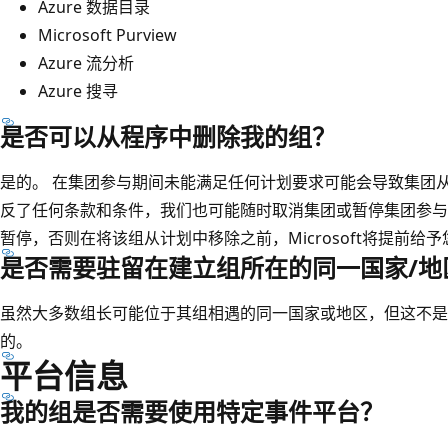
Azure 数据目录
Microsoft Purview
Azure 流分析
Azure 搜寻
是否可以从程序中删除我的组？
是的。 在集团参与期间未能满足任何计划要求可能会导致集团
反了任何条款和条件，我们也可能随时取消集团或暂停集团参与该计划
暂停，否则在将该组从计划中移除之前，Microsoft将提前给
是否需要驻留在建立组所在的同一国家/地
虽然大多数组长可能位于其组相遇的同一国家或地区，但这不是参加
的。
平台信息
我的组是否需要使用特定事件平台？