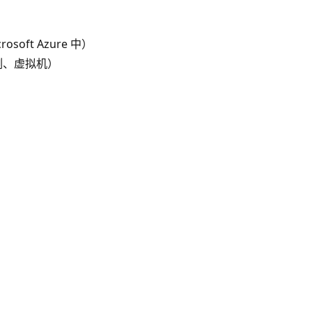
osoft Azure 中）
例、虚拟机）