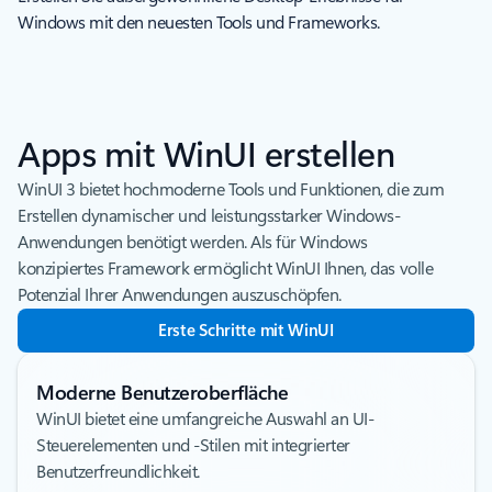
Windows mit den neuesten Tools und Frameworks.
Apps mit WinUI erstellen
WinUI 3 bietet hochmoderne Tools und Funktionen, die zum
Erstellen dynamischer und leistungsstarker Windows-
Anwendungen benötigt werden. Als für Windows
konzipiertes Framework ermöglicht WinUI Ihnen, das volle
Potenzial Ihrer Anwendungen auszuschöpfen.
Erste Schritte mit WinUI
Moderne Benutzeroberfläche
WinUI bietet eine umfangreiche Auswahl an UI-
Steuerelementen und -Stilen mit integrierter
Benutzerfreundlichkeit.