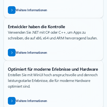
Weitere Informationen
Entwickler haben die Kontrolle
Verwenden Sie .NET mit C# oder C++, um Apps zu
schreiben, die auf x86, x64 und ARM hervorragend laufen.
Weitere Informationen
Optimiert für moderne Erlebnisse und Hardware
Erstellen Sie mit WinUI hoch anspruchsvolle und dennoch
leistungsstarke Erlebnisse, die für moderne Hardware
optimiert sind.
Weitere Informationen