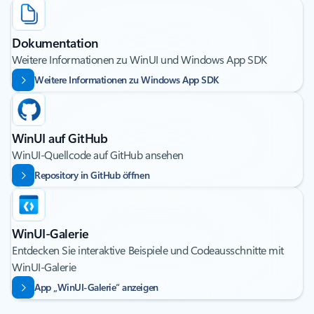
Dokumentation
Weitere Informationen zu WinUI und Windows App SDK
Weitere Informationen zu Windows App SDK
WinUI auf GitHub
WinUI-Quellcode auf GitHub ansehen
Repository in GitHub öffnen
WinUI-Galerie
Entdecken Sie interaktive Beispiele und Codeausschnitte mit
WinUI-Galerie
App „WinUI-Galerie“ anzeigen