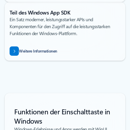
Teil des Windows App SDK
Ein Satz moderner, leistungsstarker APIs und
Komponenten für den Zugriff auf die leistungsstarken
Funktionen der Windows-Plattform.
Weitere Informationen
Funktionen der Einschalttaste in
Windows
Windows-Erlebnisse und Apps werden mit WinUI