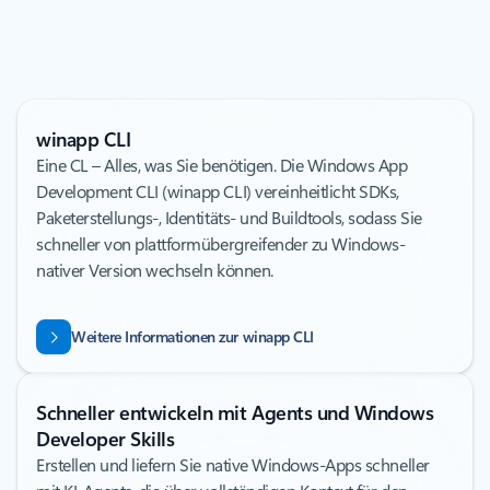
winapp CLI
Eine CL – Alles, was Sie benötigen. Die Windows App
Development CLI (winapp CLI) vereinheitlicht SDKs,
Paketerstellungs-, Identitäts- und Buildtools, sodass Sie
schneller von plattformübergreifender zu Windows-
nativer Version wechseln können.
Weitere Informationen zur winapp CLI
Schneller entwickeln mit Agents und Windows
Developer Skills
Erstellen und liefern Sie native Windows-Apps schneller