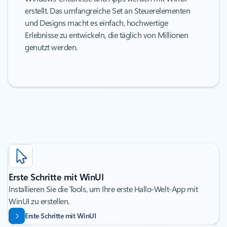
erstellt. Das umfangreiche Set an Steuerelementen
und Designs macht es einfach, hochwertige
Erlebnisse zu entwickeln, die täglich von Millionen
genutzt werden.
Erste Schritte mit WinUI
Installieren Sie die Tools, um Ihre erste Hallo-Welt-App mit
WinUI zu erstellen.
Erste Schritte mit WinUI