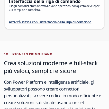
Interfaccia della riga di comando
Esegui comandi amministrativi e varie operazioni con questa developer
CLI semplice e completa.
Attività iniziali con l'interfaccia della riga di comando
SOLUZIONI IN PRIMO PIANO
Crea soluzioni moderne e full-stack
più veloci, semplici e sicure
Con Power Platform e intelligenza artificiale, gli
sviluppatori possono creare connettori
personalizzati, scrivere codice in modo efficiente e
creare soluzioni sofisticate usando un set