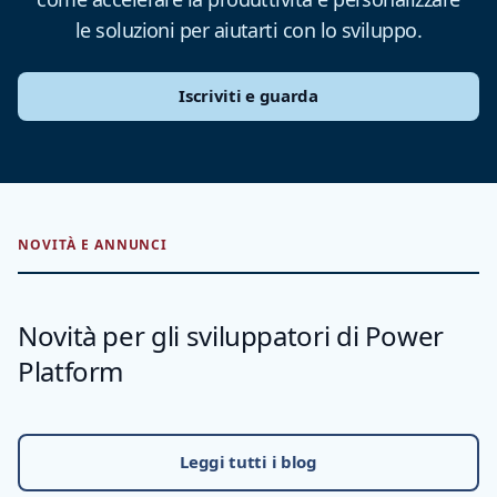
le soluzioni per aiutarti con lo sviluppo.
Iscriviti e guarda
NOVITÀ E ANNUNCI
Novità per gli sviluppatori di Power
Platform
Leggi tutti i blog