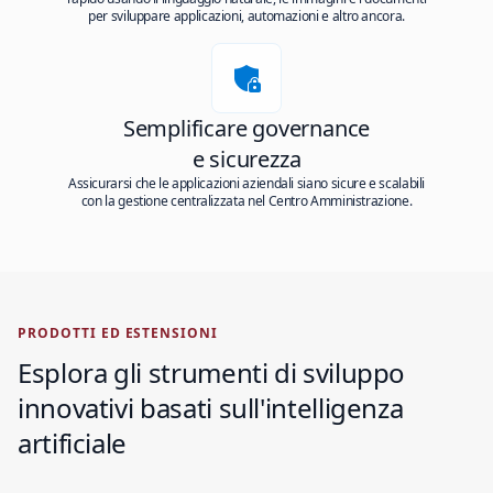
per sviluppare applicazioni, automazioni e altro ancora.
Semplificare governance
e sicurezza
Assicurarsi che le applicazioni aziendali siano sicure e scalabili
con la gestione centralizzata nel Centro Amministrazione.
PRODOTTI ED ESTENSIONI
Esplora gli strumenti di sviluppo
innovativi basati sull'intelligenza
artificiale