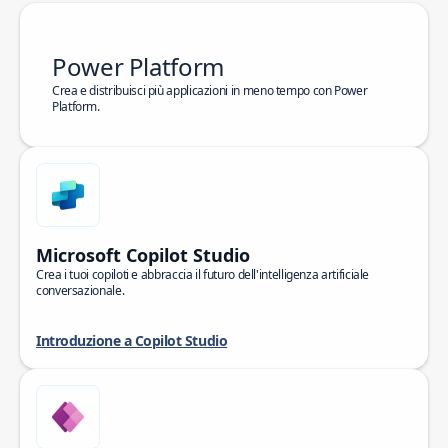
Power Platform
Crea e distribuisci più applicazioni in meno tempo con Power
Platform.
Microsoft Copilot Studio
Crea i tuoi copiloti e abbraccia il futuro dell'intelligenza artificiale
conversazionale.
Introduzione a Copilot Studio