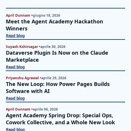
April Dunnam •
giugno 18, 2026
Meet the Agent Academy Hackathon
Winners
Read blog
Suyash Kshirsagar •
aprile 30, 2026
Dataverse Plugin Is Now on the Claude
Marketplace
Read blog
Priyanshu Agrawal •
aprile 29, 2026
The New Loop: How Power Pages Builds
Software with AI
Read blog
April Dunnam •
aprile 06, 2026
Agent Academy Spring Drop: Special Ops,
Cowork Collective, and a Whole New Look
Read blog