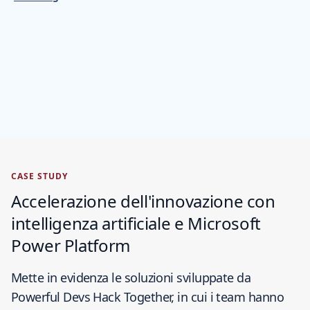
CASE STUDY
Accelerazione dell'innovazione con
intelligenza artificiale e Microsoft
Power Platform
Mette in evidenza le soluzioni sviluppate da
Powerful Devs Hack Together, in cui i team hanno