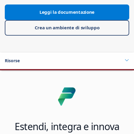
Leggi la documentazione
Crea un ambiente di sviluppo
Risorse
Estendi, integra e innova