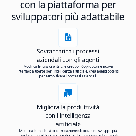
con la piattaforma per
sviluppatori più adattabile
Sovraccarica i processi
aziendali con gli agenti
Modifica le funzionalità che crei: con Copilot come nuova
interfaccia utente per l'intelligenza artificiale, crea agenti potenti
per semplificare i processi aziendali.
Migliora la produttività
con l'intelligenza
artificiale
Modifica la modalità di compilazione: sblocca uno sviluppo più
rapido usando il linguaggio naturale, le immagini e i documenti