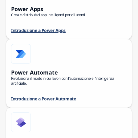
Power Apps
Crea e distribuisci app intelligenti per gli utenti.
Introduzione a Power Apps
Power Automate
Rivoluziona il modo in cui lavori con l’automazione e l’intelligenza
artificiale.
Introduzione a Power Automate