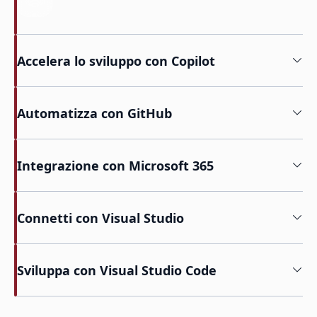
Accelera lo sviluppo con Copilot
Automatizza con GitHub
Integrazione con Microsoft 365
Connetti con Visual Studio
Sviluppa con Visual Studio Code