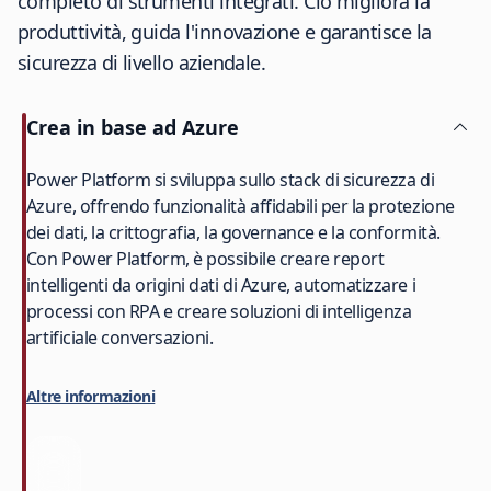
completo di strumenti integrati. Ciò migliora la
produttività, guida l'innovazione e garantisce la
sicurezza di livello aziendale.
Crea in base ad Azure
Power Platform si sviluppa sullo stack di sicurezza di
Azure, offrendo funzionalità affidabili per la protezione
dei dati, la crittografia, la governance e la conformità.
Con Power Platform, è possibile creare report
intelligenti da origini dati di Azure, automatizzare i
processi con RPA e creare soluzioni di intelligenza
artificiale conversazioni.
Altre informazioni