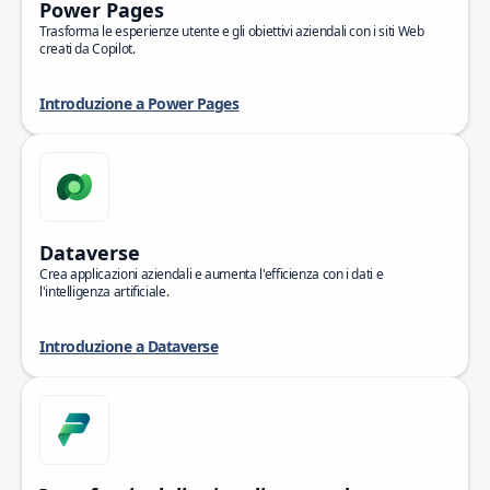
Power Pages
Trasforma le esperienze utente e gli obiettivi aziendali con i siti Web
creati da Copilot.
Introduzione a Power Pages
Dataverse
Crea applicazioni aziendali e aumenta l'efficienza con i dati e
l'intelligenza artificiale.
Introduzione a Dataverse