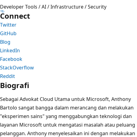
Developer Tools / AI / Infrastructure / Security
Connect
Twitter
GitHub
Blog
LinkedIn
Facebook
StackOverflow
Reddit
Biografi
Sebagai Advokat Cloud Utama untuk Microsoft, Anthony
Bartolo sangat bangga dalam merancang dan melakukan
"eksperimen sains" yang menggabungkan teknologi dan
layanan Microsoft untuk mengatasi masalah atau peluang
pelanggan. Anthony menyelesaikan ini dengan melakukan