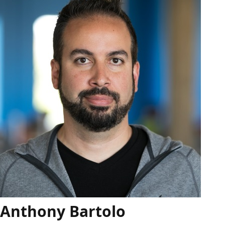
Anthony Bartolo