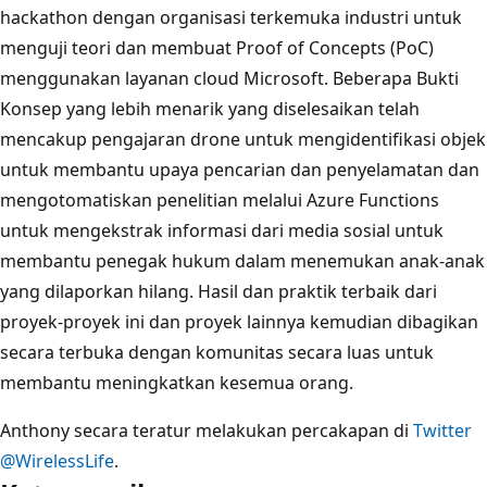
hackathon dengan organisasi terkemuka industri untuk
menguji teori dan membuat Proof of Concepts (PoC)
menggunakan layanan cloud Microsoft. Beberapa Bukti
Konsep yang lebih menarik yang diselesaikan telah
mencakup pengajaran drone untuk mengidentifikasi objek
untuk membantu upaya pencarian dan penyelamatan dan
mengotomatiskan penelitian melalui Azure Functions
untuk mengekstrak informasi dari media sosial untuk
membantu penegak hukum dalam menemukan anak-anak
yang dilaporkan hilang. Hasil dan praktik terbaik dari
proyek-proyek ini dan proyek lainnya kemudian dibagikan
secara terbuka dengan komunitas secara luas untuk
membantu meningkatkan kesemua orang.
Anthony secara teratur melakukan percakapan di
Twitter
@WirelessLife
.